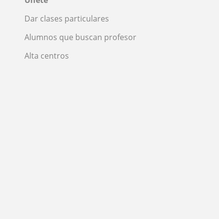
Dar clases particulares
Alumnos que buscan profesor
Alta centros