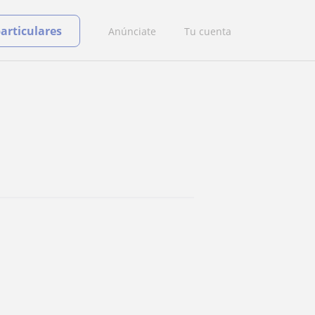
particulares
Anúnciate
Tu cuenta