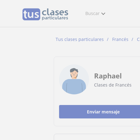
Buscar
Tus clases particulares
Francés
C
Raphael
Clases de Francés
Enviar mensaje