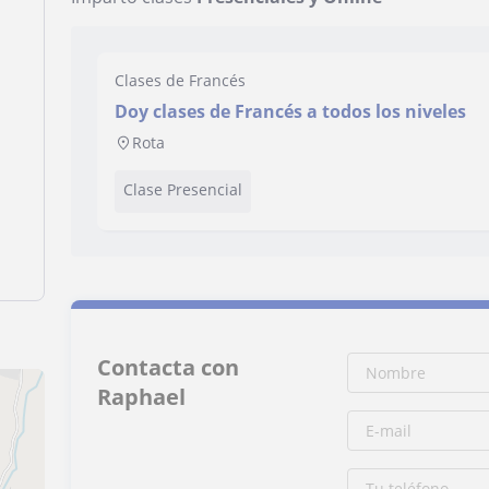
Clases de Francés
Doy clases de Francés a todos los niveles
Rota
Clase Presencial
Contacta con
Raphael