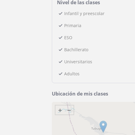
Nivel de las clases
Infantil y preescolar
Primaria
ESO
Bachillerato
Universitarios
Adultos
Ubicación de mis clases
+
−