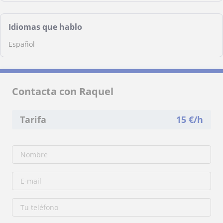
Idiomas que hablo
Español
Contacta con Raquel
Tarifa
15
€/h