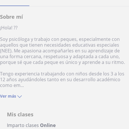
Sobre mí
¡Hola! ??
Soy psicóloga y trabajo con peques, especialmente con
aquellos que tienen necesidades educativas especiales
(NEE). Me apasiona acompañarles en su aprendizaje de
una forma cercana, respetuosa y adaptada a cada uno,
porque sé que cada peque es único y aprende a su ritmo.
Tengo experiencia trabajando con niños desde los 3 a los
12 años ayudándoles tanto en su desarrollo académico
como em...
Ver más
Mis clases
Imparto clases
Online