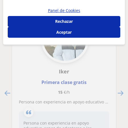
Panel de Cookies
Rechazar
Aceptar
Iker
Primera clase gratis
15
€/h
Persona con experiencia en apoyo educativo a personas con necesidades educativas especiales
Persona con experiencia en apoyo