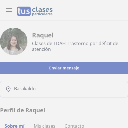
Raquel
Clases de TDAH Trastorno por déficit de
atención
Enviar mensaje
Barakaldo
Perfil de Raquel
Sobre mí
Mis clases
Contacto