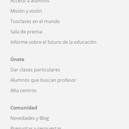
Acceso a alumnos
Misión y visión
Tusclases en el mundo
Sala de prensa
Informe sobre el futuro de la educación
Únete
Dar clases particulares
Alumnos que buscan profesor
Alta centros
Comunidad
Novedades y Blog
Preguntas y respuestas