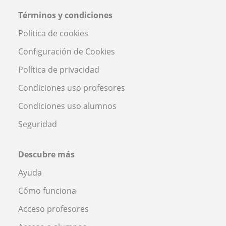
Términos y condiciones
Política de cookies
Configuración de Cookies
Política de privacidad
Condiciones uso profesores
Condiciones uso alumnos
Seguridad
Descubre más
Ayuda
Cómo funciona
Acceso profesores