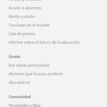
Acceso a alumnos
Misión y visión
Tusclases en el mundo
Sala de prensa
Informe sobre el futuro de la educación
Únete
Dar clases particulares
Alumnos que buscan profesor
Alta centros
Comunidad
Novedades y Blog