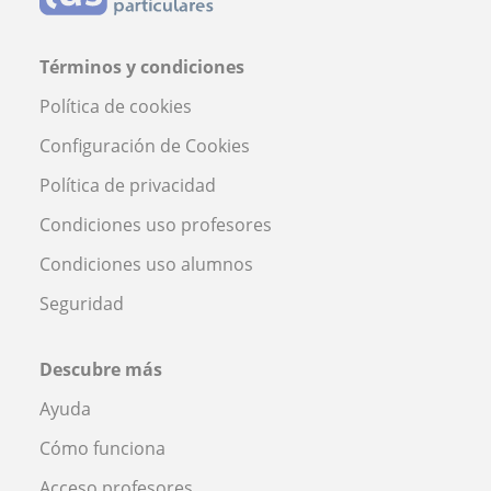
Términos y condiciones
Política de cookies
Configuración de Cookies
Política de privacidad
Condiciones uso profesores
Condiciones uso alumnos
Seguridad
Descubre más
Ayuda
Cómo funciona
Acceso profesores