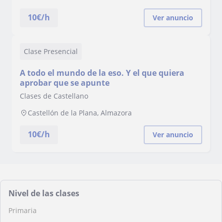
10
€/h
Ver anuncio
Clase Presencial
A todo el mundo de la eso. Y el que quiera
aprobar que se apunte
Clases de Castellano
Castellón de la Plana, Almazora
10
€/h
Ver anuncio
Nivel de las clases
Primaria