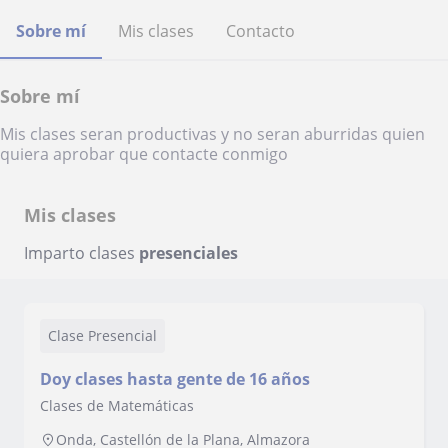
Sobre mí
Mis clases
Contacto
Sobre mí
Mis clases seran productivas y no seran aburridas quien
quiera aprobar que contacte conmigo
Mis clases
Imparto clases
presenciales
Clase Presencial
Doy clases hasta gente de 16 años
Clases de Matemáticas
Onda, Castellón de la Plana, Almazora