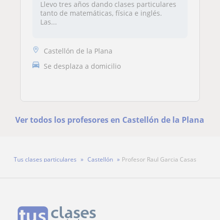
Llevo tres años dando clases particulares
tanto de matemáticas, física e inglés.
Las...
Castellón de la Plana
Se desplaza a domicilio
Ver todos los profesores en Castellón de la Plana
Tus clases particulares
Castellón
Profesor Raul Garcia Casas