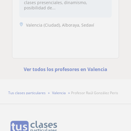
clases presenciales, dinamismo,
posibilidad de...
Valencia (Ciudad), Alboraya, Sedaví
Ver todos los profesores en Valencia
Tus clases particulares
Valencia
Profesor Raúl González Peris