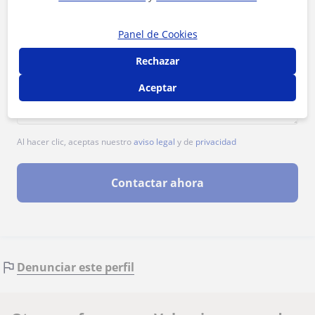
Panel de Cookies
Rechazar
Aceptar
Al hacer clic, aceptas nuestro
aviso legal
y de
privacidad
Contactar ahora
Denunciar este perfil