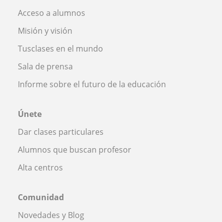
Acceso a alumnos
Misión y visión
Tusclases en el mundo
Sala de prensa
Informe sobre el futuro de la educación
Únete
Dar clases particulares
Alumnos que buscan profesor
Alta centros
Comunidad
Novedades y Blog