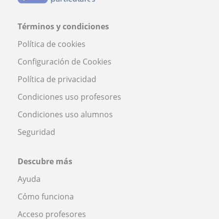
Términos y condiciones
Política de cookies
Configuración de Cookies
Política de privacidad
Condiciones uso profesores
Condiciones uso alumnos
Seguridad
Descubre más
Ayuda
Cómo funciona
Acceso profesores