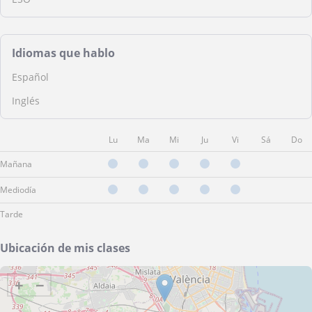
Idiomas que hablo
Español
Inglés
Lu
Ma
Mi
Ju
Vi
Sá
Do
Mañana
Mediodía
Tarde
Ubicación de mis clases
+
−