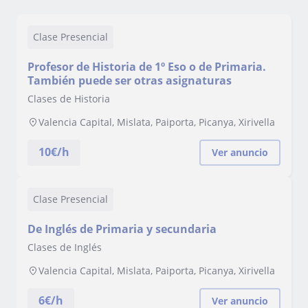
Clase Presencial
Profesor de Historia de 1º Eso o de Primaria.
También puede ser otras asignaturas
Clases de Historia
Valencia Capital, Mislata, Paiporta, Picanya, Xirivella
10
€/h
Ver anuncio
Clase Presencial
De Inglés de Primaria y secundaria
Clases de Inglés
Valencia Capital, Mislata, Paiporta, Picanya, Xirivella
6
€/h
Ver anuncio