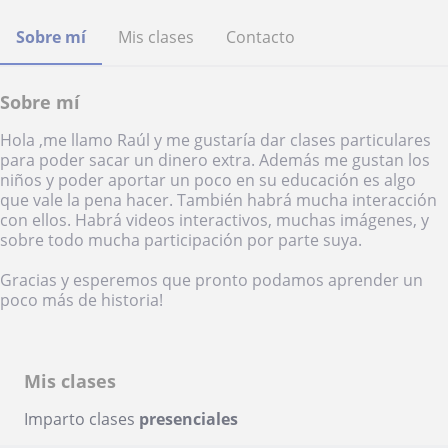
Sobre mí
Mis clases
Contacto
Sobre mí
Hola ,me llamo Raúl y me gustaría dar clases particulares
para poder sacar un dinero extra. Además me gustan los
niños y poder aportar un poco en su educación es algo
que vale la pena hacer. También habrá mucha interacción
con ellos. Habrá videos interactivos, muchas imágenes, y
sobre todo mucha participación por parte suya.
Gracias y esperemos que pronto podamos aprender un
poco más de historia!
Mis clases
Imparto clases
presenciales