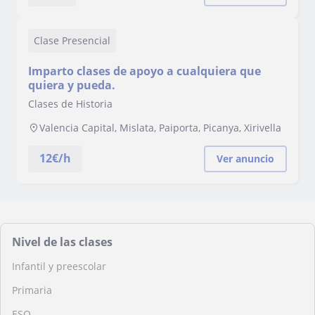
Clase Presencial
Imparto clases de apoyo a cualquiera que
quiera y pueda.
Clases de Historia
Valencia Capital, Mislata, Paiporta, Picanya, Xirivella
12
€/h
Ver anuncio
Nivel de las clases
Infantil y preescolar
Primaria
ESO