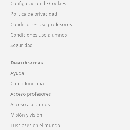
Configuración de Cookies
Política de privacidad
Condiciones uso profesores
Condiciones uso alumnos
Seguridad
Descubre más
Ayuda
Cómo funciona
Acceso profesores
Acceso a alumnos
Misión y visión
Tusclases en el mundo