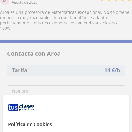
M
Agosto de 2023
Aroa es una profesora de Matemáticas excepcional. No solo tiene
un precio muy razonable, sino que también se adapta
perfectamente a mis necesidades. Recomiendo sus clases al
100%.
Contacta con Aroa
Tarifa
14
€/h
Política de Cookies