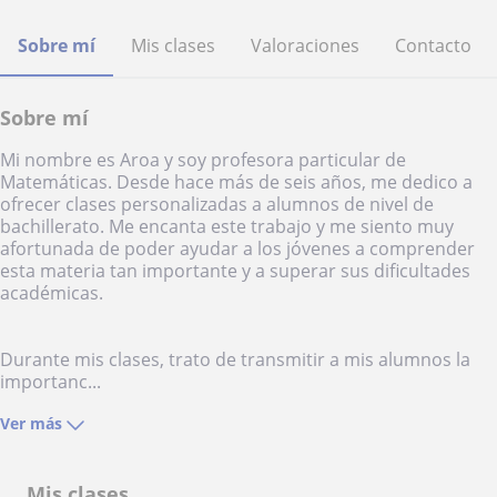
Sobre mí
Mis clases
Valoraciones
Contacto
Sobre mí
Mi nombre es Aroa y soy profesora particular de
Matemáticas. Desde hace más de seis años, me dedico a
ofrecer clases personalizadas a alumnos de nivel de
bachillerato. Me encanta este trabajo y me siento muy
afortunada de poder ayudar a los jóvenes a comprender
esta materia tan importante y a superar sus dificultades
académicas.
Durante mis clases, trato de transmitir a mis alumnos la
importanc...
Ver más
Mis clases