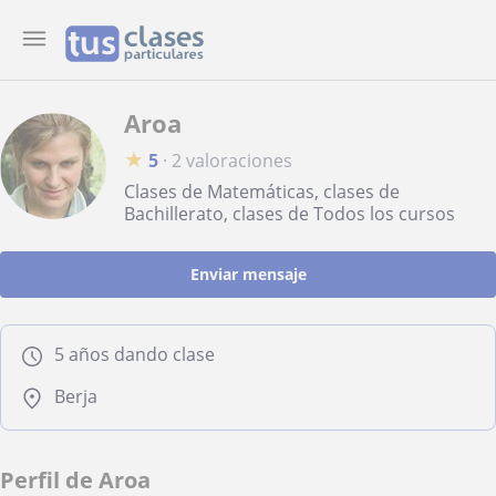
Aroa
★
5
·
2 valoraciones
Clases de Matemáticas, clases de
Bachillerato, clases de Todos los cursos
Enviar mensaje
5 años dando clase
Berja
Perfil de Aroa