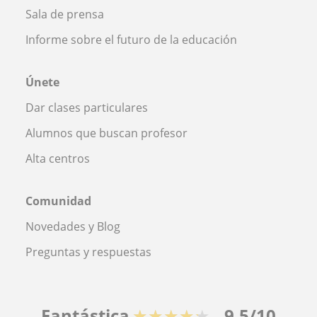
Sala de prensa
Informe sobre el futuro de la educación
Únete
Dar clases particulares
Alumnos que buscan profesor
Alta centros
Comunidad
Novedades y Blog
Preguntas y respuestas
Fantástica
★★★★★
9,5/10