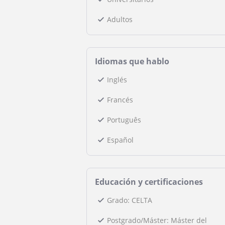
Adultos
Idiomas que hablo
Inglés
Francés
Português
Español
Educación y certificaciones
Grado: CELTA
Postgrado/Máster: Máster del