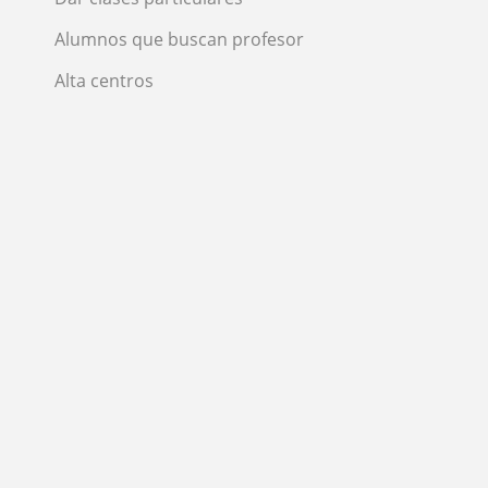
Alumnos que buscan profesor
Alta centros