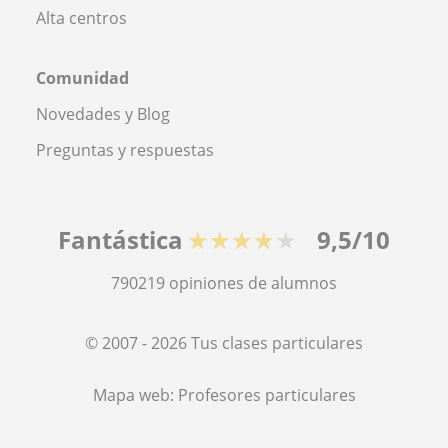
Alta centros
Comunidad
Novedades y Blog
Preguntas y respuestas
Fantástica
★★★★★
9,5/10
790219
opiniones de alumnos
© 2007 - 2026 Tus clases particulares
Mapa web:
Profesores particulares