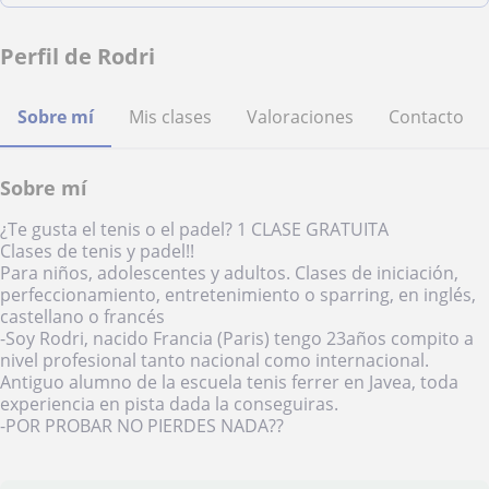
Perfil de Rodri
Sobre mí
Mis clases
Valoraciones
Contacto
Sobre mí
¿Te gusta el tenis o el padel? 1 CLASE GRATUITA
Clases de tenis y padel!!
Para niños, adolescentes y adultos. Clases de iniciación,
perfeccionamiento, entretenimiento o sparring, en inglés,
castellano o francés
-Soy Rodri, nacido Francia (Paris) tengo 23años compito a
nivel profesional tanto nacional como internacional.
Antiguo alumno de la escuela tenis ferrer en Javea, toda
experiencia en pista dada la conseguiras.
-POR PROBAR NO PIERDES NADA??