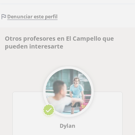
Denunciar este perfil
Otros profesores en El Campello que
pueden interesarte
Dylan