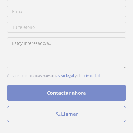
Al hacer clic, aceptas nuestro
aviso legal
y de
privacidad
Contactar ahora
Llamar