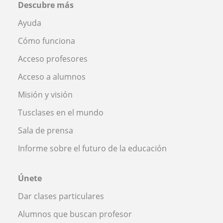
Descubre más
Ayuda
Cómo funciona
Acceso profesores
Acceso a alumnos
Misión y visión
Tusclases en el mundo
Sala de prensa
Informe sobre el futuro de la educación
Únete
Dar clases particulares
Alumnos que buscan profesor