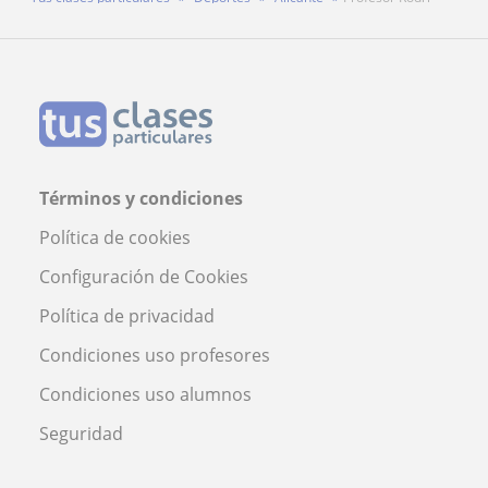
Términos y condiciones
Política de cookies
Configuración de Cookies
Política de privacidad
Condiciones uso profesores
Condiciones uso alumnos
Seguridad