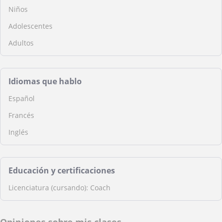
Niños
Adolescentes
Adultos
Idiomas que hablo
Español
Francés
Inglés
Educación y certificaciones
Licenciatura (cursando): Coach