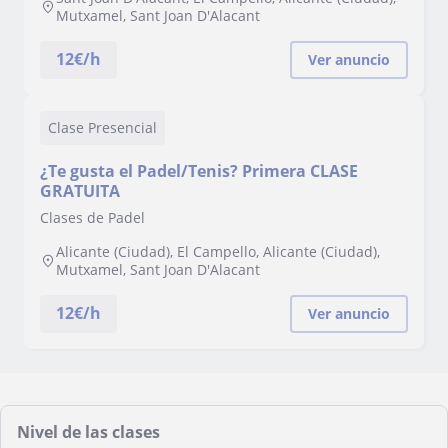
Mutxamel, Sant Joan D'Alacant
12
€/h
Ver anuncio
Clase Presencial
¿Te gusta el Padel/Tenis? Primera CLASE
GRATUITA
Clases de Padel
Alicante (Ciudad), El Campello, Alicante (Ciudad),
Mutxamel, Sant Joan D'Alacant
12
€/h
Ver anuncio
Nivel de las clases