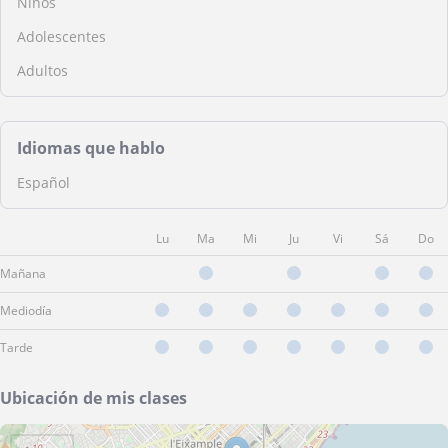
Niños
Adolescentes
Adultos
Idiomas que hablo
Español
Lu
Ma
Mi
Ju
Vi
Sá
Do
Mañana
Mediodía
Tarde
Ubicación de mis clases