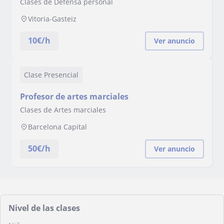
Clases de Defensa personal
Vitoria-Gasteiz
10
€/h
Ver anuncio
Clase Presencial
Profesor de artes marciales
Clases de Artes marciales
Barcelona Capital
50
€/h
Ver anuncio
Nivel de las clases