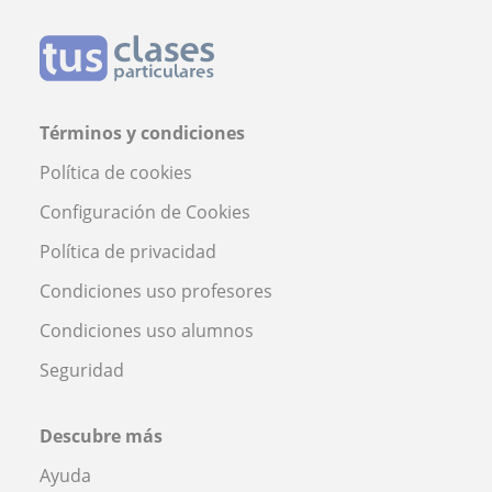
Términos y condiciones
Política de cookies
Configuración de Cookies
Política de privacidad
Condiciones uso profesores
Condiciones uso alumnos
Seguridad
Descubre más
Ayuda