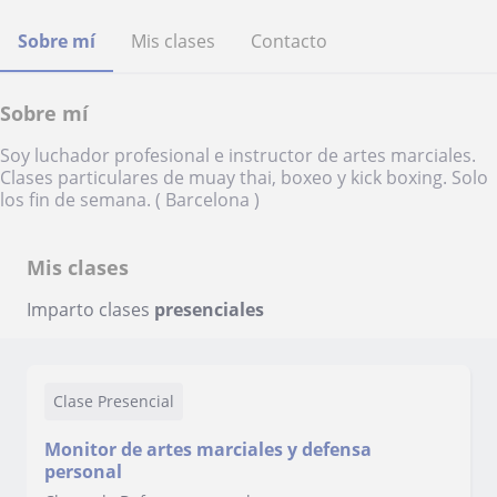
Sobre mí
Mis clases
Contacto
Sobre mí
Soy luchador profesional e instructor de artes marciales.
Clases particulares de muay thai, boxeo y kick boxing. Solo
los fin de semana. ( Barcelona )
Mis clases
Imparto clases
presenciales
Clase Presencial
Monitor de artes marciales y defensa
personal