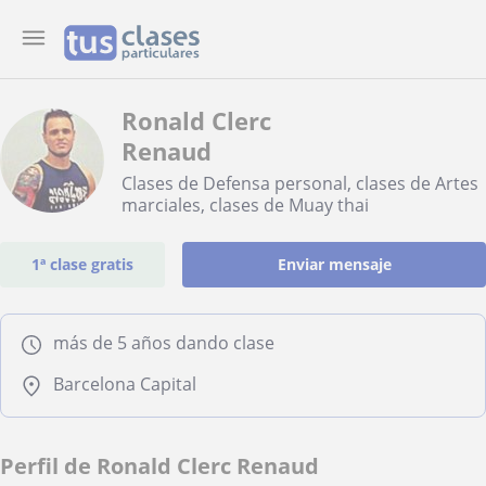
Ronald Clerc
Renaud
Clases de Defensa personal, clases de Artes
marciales, clases de Muay thai
1ª clase gratis
Enviar mensaje
más de 5 años dando clase
Barcelona Capital
Perfil de Ronald Clerc Renaud