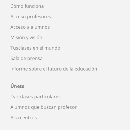
Cómo funciona
Acceso profesores
Acceso a alumnos
Misión y visión
Tusclases en el mundo
Sala de prensa
Informe sobre el futuro de la educación
Únete
Dar clases particulares
Alumnos que buscan profesor
Alta centros