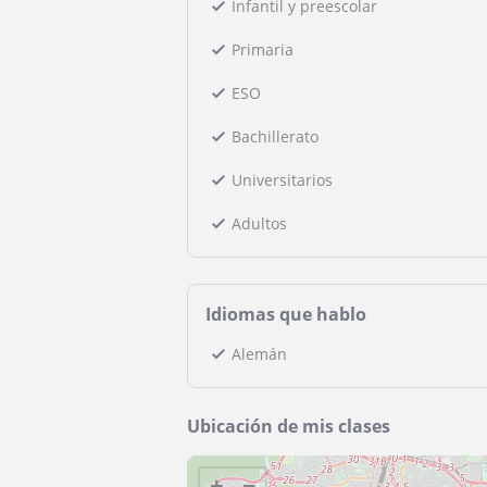
Infantil y preescolar
Primaria
ESO
Bachillerato
Universitarios
Adultos
Idiomas que hablo
Alemán
Ubicación de mis clases
+
−