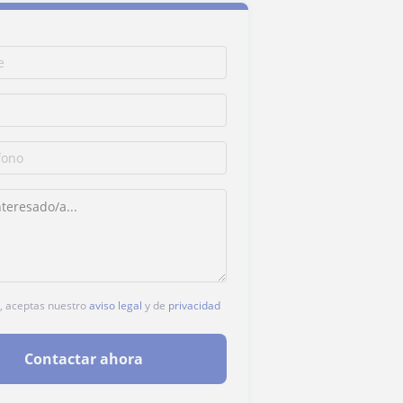
c, aceptas nuestro
aviso legal
y de
privacidad
Contactar ahora