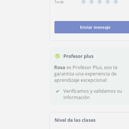
Tarde
Enviar mensaje
Profesor plus
Rosa
es Profesor Plus, eso te
garantiza una experiencia de
aprendizaje excepcional:
Verificamos y validamos su
información
Nivel de las clases