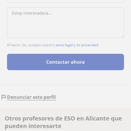
Al hacer clic, aceptas nuestro
aviso legal
y de
privacidad
Contactar ahora
Denunciar este perfil
Otros profesores de ESO en Alicante que
pueden interesarte