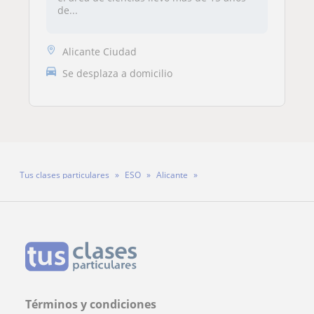
de...
Alicante Ciudad
Se desplaza a domicilio
Tus clases particulares
ESO
Alicante
Profesora Rosa Perez Blasco
Términos y condiciones