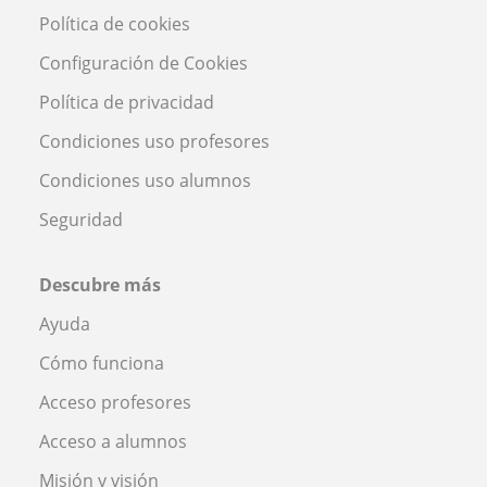
Política de cookies
Configuración de Cookies
Política de privacidad
Condiciones uso profesores
Condiciones uso alumnos
Seguridad
Descubre más
Ayuda
Cómo funciona
Acceso profesores
Acceso a alumnos
Misión y visión