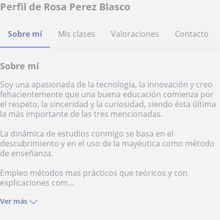
Perfil de Rosa Perez Blasco
Sobre mí
Mis clases
Valoraciones
Contacto
Sobre mí
Soy una apasionada de la tecnología, la innovación y creo
fehacientemente que una buena educación comienza por
el respeto, la sinceridad y la curiosidad, siendo ésta última
la más importante de las tres mencionadas.
La dinámica de estudios conmigo se basa en el
descubrimiento y en el uso de la mayéutica como método
de enseñanza.
Empleo métodos mas prácticos que teóricos y con
explicaciones com...
Ver más