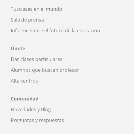
Tusclases en el mundo
Sala de prensa
Informe sobre el futuro de la educación
Únete
Dar clases particulares
Alumnos que buscan profesor
Alta centros
Comunidad
Novedades y Blog
Preguntas y respuestas