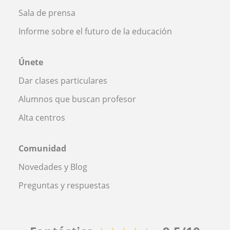
Sala de prensa
Informe sobre el futuro de la educación
Únete
Dar clases particulares
Alumnos que buscan profesor
Alta centros
Comunidad
Novedades y Blog
Preguntas y respuestas