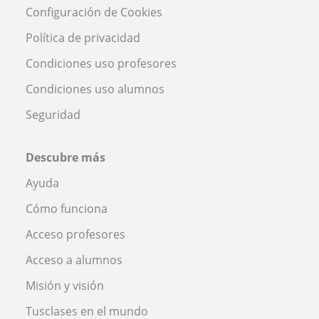
Configuración de Cookies
Política de privacidad
Condiciones uso profesores
Condiciones uso alumnos
Seguridad
Descubre más
Ayuda
Cómo funciona
Acceso profesores
Acceso a alumnos
Misión y visión
Tusclases en el mundo