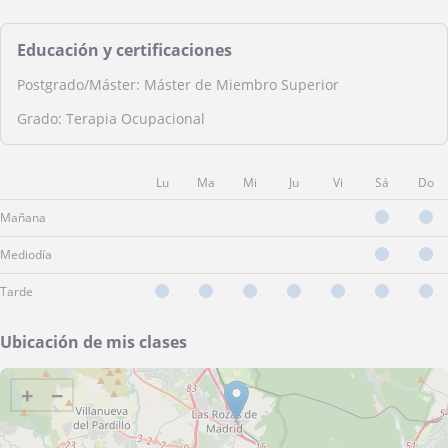
Educación y certificaciones
Postgrado/Máster: Máster de Miembro Superior
Grado: Terapia Ocupacional
Lu
Ma
Mi
Ju
Vi
Sá
Do
Mañana
Mediodía
Tarde
Ubicación de mis clases
+
−