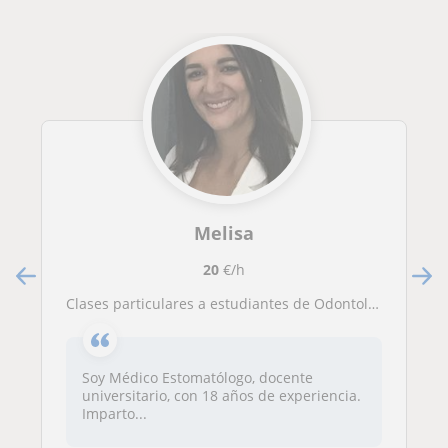
Melisa
20
€/h
Clases particulares a estudiantes de Odontología
Soy Médico Estomatólogo, docente
universitario, con 18 años de experiencia.
Imparto...