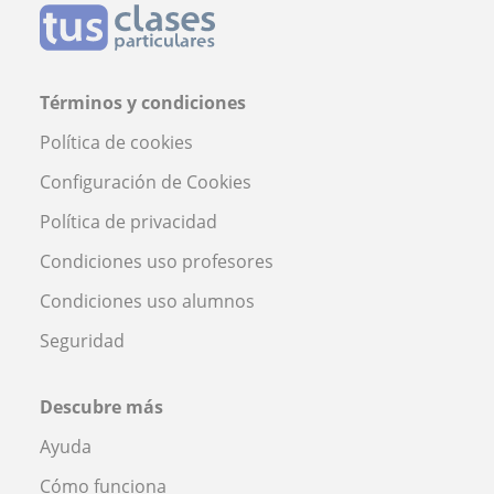
Términos y condiciones
Política de cookies
Configuración de Cookies
Política de privacidad
Condiciones uso profesores
Condiciones uso alumnos
Seguridad
Descubre más
Ayuda
Cómo funciona