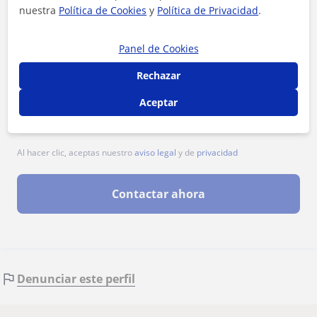
nuestra
Política de Cookies
y
Política de Privacidad
.
Panel de Cookies
Rechazar
Aceptar
Al hacer clic, aceptas nuestro
aviso legal
y de
privacidad
Contactar ahora
Denunciar este perfil