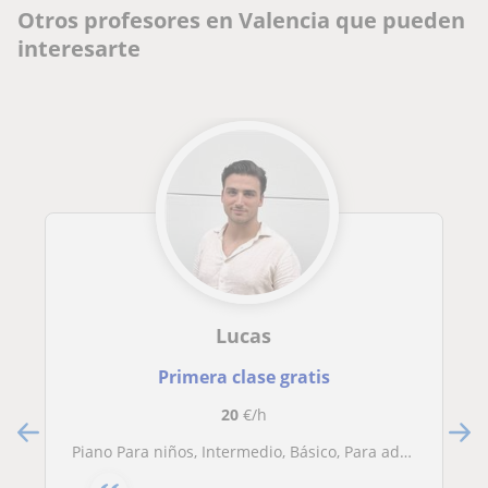
Otros profesores en Valencia que pueden
interesarte
Lucas
Primera clase gratis
20
€/h
Piano Para niños, Intermedio, Básico, Para adultos