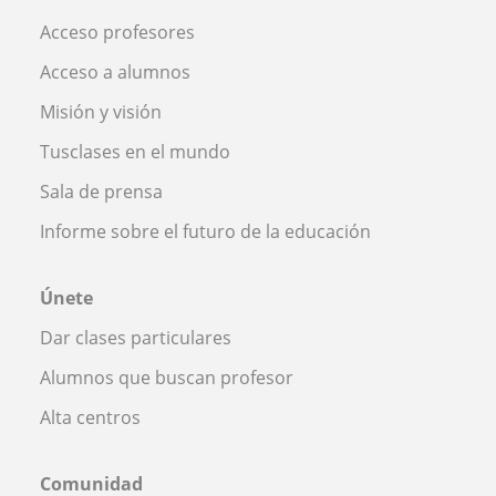
Acceso profesores
Acceso a alumnos
Misión y visión
Tusclases en el mundo
Sala de prensa
Informe sobre el futuro de la educación
Únete
Dar clases particulares
Alumnos que buscan profesor
Alta centros
Comunidad