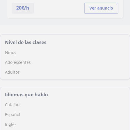
20
€/h
Ver anuncio
Nivel de las clases
Niños
Adolescentes
Adultos
Idiomas que hablo
Catalán
Español
Inglés