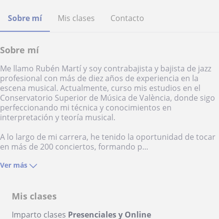
Sobre mí
Mis clases
Contacto
Sobre mí
Me llamo Rubén Martí y soy contrabajista y bajista de jazz
profesional con más de diez años de experiencia en la
escena musical. Actualmente, curso mis estudios en el
Conservatorio Superior de Música de València, donde sigo
perfeccionando mi técnica y conocimientos en
interpretación y teoría musical.
A lo largo de mi carrera, he tenido la oportunidad de tocar
en más de 200 conciertos, formando p...
Ver más
Mis clases
Imparto clases
Presenciales y Online