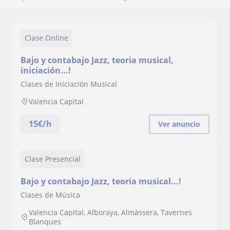
Clase Online
Bajo y contabajo Jazz, teoria musical,
iniciación...!
Clases de Iniciación Musical
Valencia Capital
15
€/h
Ver anuncio
Clase Presencial
Bajo y contabajo Jazz, teoria musical...!
Clases de Música
Valencia Capital, Alboraya, Almàssera, Tavernes
Blanques