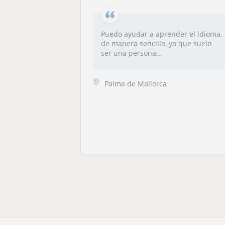
Puedo ayudar a aprender el idioma,
de manera sencilla, ya que suelo
ser una persona...
Palma de Mallorca