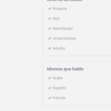
Primaria
ESO
Bachillerato
Universitarios
Adultos
Idiomas que hablo
Árabe
Español
Francés