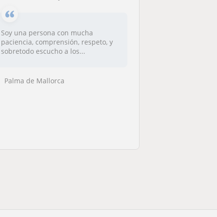
Soy una persona con mucha
paciencia, comprensión, respeto, y
sobretodo escucho a los...
Palma de Mallorca