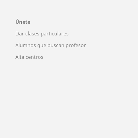
Únete
Dar clases particulares
Alumnos que buscan profesor
Alta centros