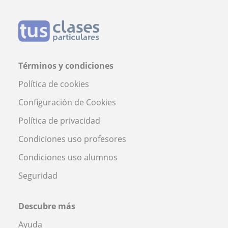
Términos y condiciones
Política de cookies
Configuración de Cookies
Política de privacidad
Condiciones uso profesores
Condiciones uso alumnos
Seguridad
Descubre más
Ayuda