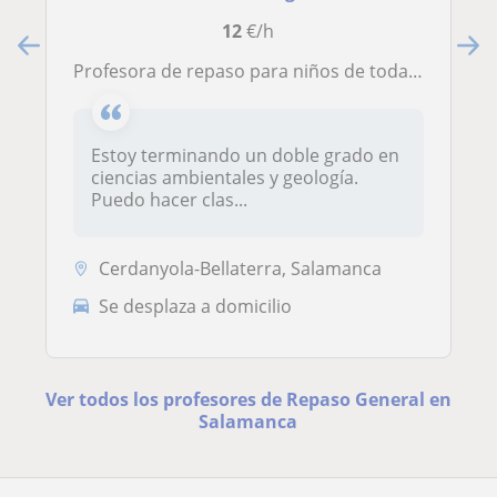
12
€/h
Profesora de repaso para niños de todas las edades
Estoy terminando un doble grado en
ciencias ambientales y geología.
Puedo hacer clas...
Cerdanyola-Bellaterra, Salamanca
Se desplaza a domicilio
Ver todos los profesores de Repaso General en
Salamanca