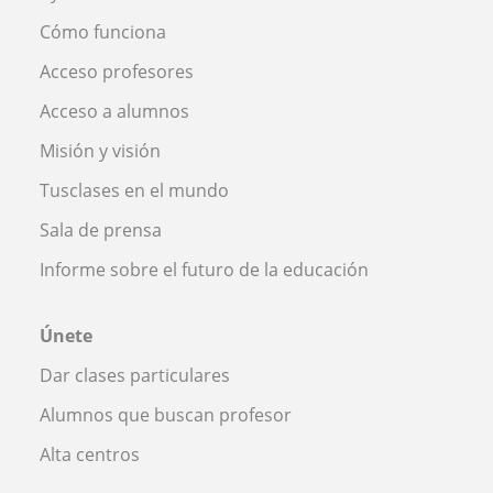
Cómo funciona
Acceso profesores
Acceso a alumnos
Misión y visión
Tusclases en el mundo
Sala de prensa
Informe sobre el futuro de la educación
Únete
Dar clases particulares
Alumnos que buscan profesor
Alta centros