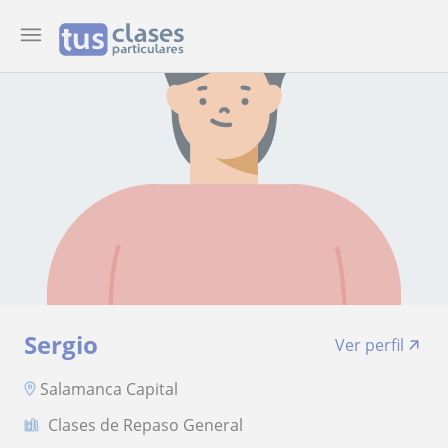
Sergio
Ver perfil
Salamanca Capital
Clases de Repaso General