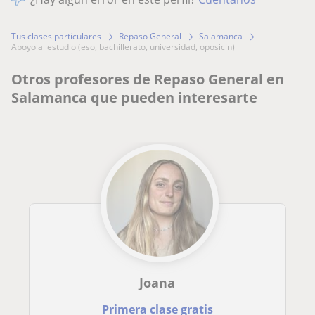
Tus clases particulares
Repaso General
Salamanca
apoyo al estudio (eso, bachillerato, universidad, oposicin)
Otros profesores de Repaso General en
Salamanca que pueden interesarte
Joana
Primera clase gratis