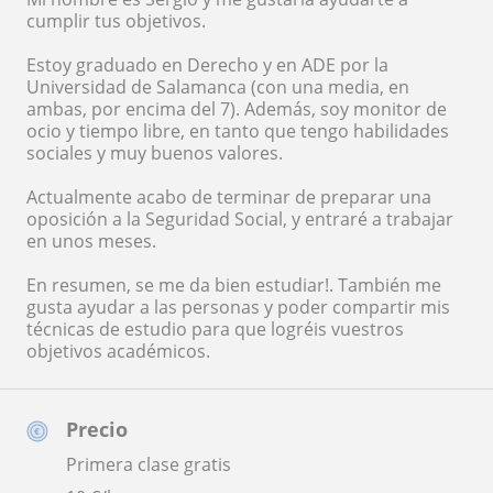
cumplir tus objetivos.
Estoy graduado en Derecho y en ADE por la
Universidad de Salamanca (con una media, en
ambas, por encima del 7). Además, soy monitor de
ocio y tiempo libre, en tanto que tengo habilidades
sociales y muy buenos valores.
Actualmente acabo de terminar de preparar una
oposición a la Seguridad Social, y entraré a trabajar
en unos meses.
En resumen, se me da bien estudiar!. También me
gusta ayudar a las personas y poder compartir mis
técnicas de estudio para que logréis vuestros
objetivos académicos.
Precio
Primera clase gratis