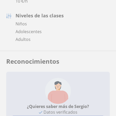
10
€/h
Niveles de las clases
Niños
Adolescentes
Adultos
Reconocimientos
¿Quieres saber más de Sergio?
Datos verificados