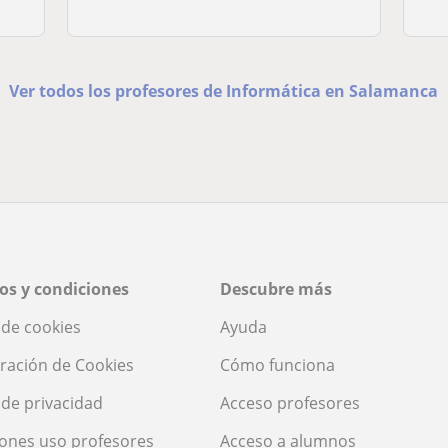
Ver todos los profesores de Informática en Salamanca
os y condiciones
Descubre más
a de cookies
Ayuda
ración de Cookies
Cómo funciona
a de privacidad
Acceso profesores
ones uso profesores
Acceso a alumnos