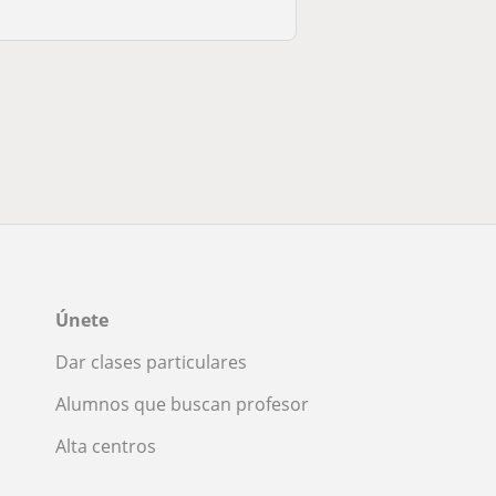
Únete
Dar clases particulares
Alumnos que buscan profesor
Alta centros