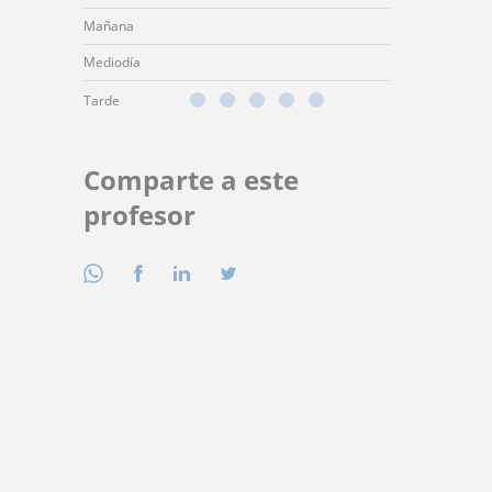
Mañana
Mediodía
Tarde
Comparte a este
profesor