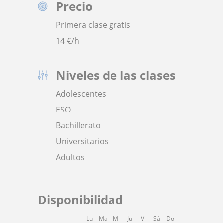
Precio
Primera clase gratis
14
€/h
Niveles de las clases
Adolescentes
ESO
Bachillerato
Universitarios
Adultos
Disponibilidad
Lu
Ma
Mi
Ju
Vi
Sá
Do