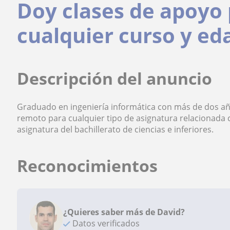
Doy clases de apoyo
cualquier curso y ed
Descripción del anuncio
Graduado en ingeniería informática con más de dos año
remoto para cualquier tipo de asignatura relacionada 
asignatura del bachillerato de ciencias e inferiores.
Reconocimientos
¿Quieres saber más de David?
Datos verificados