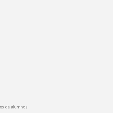
es de alumnos