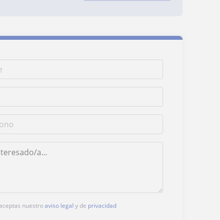
, aceptas nuestro
aviso legal
y de
privacidad