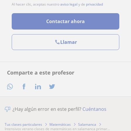
Al hacer clic, aceptas nuestro
aviso legal
y de
privacidad
Contactar ahora
Llamar
Comparte a este profesor
¿Hay algún error en este perfil?
Cuéntanos
Tus clases particulares
Matemáticas
Salamanca
intensivos verano clases de matemáticas en salamanca primar...