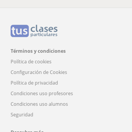
Términos y condiciones
Política de cookies
Configuración de Cookies
Política de privacidad
Condiciones uso profesores
Condiciones uso alumnos
Seguridad