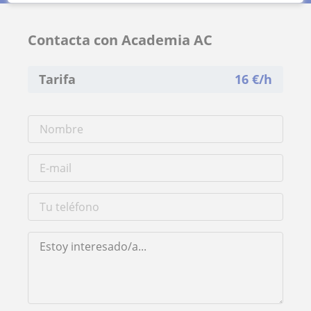
Contacta con Academia AC
Tarifa
16
€/h