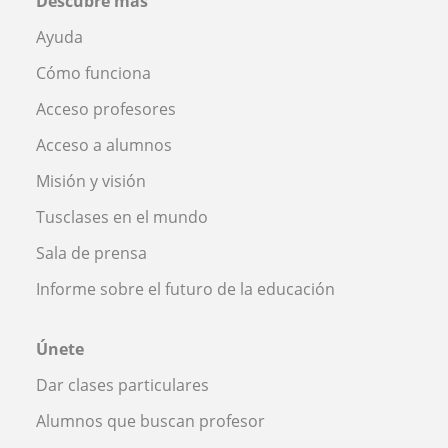
Descubre más
Ayuda
Cómo funciona
Acceso profesores
Acceso a alumnos
Misión y visión
Tusclases en el mundo
Sala de prensa
Informe sobre el futuro de la educación
Únete
Dar clases particulares
Alumnos que buscan profesor