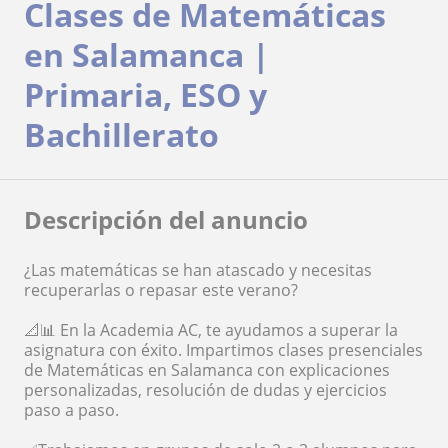
Clases de Matemáticas
en Salamanca |
Primaria, ESO y
Bachillerato
Descripción del anuncio
¿Las matemáticas se han atascado y necesitas
recuperarlas o repasar este verano?
📐📊 En la Academia AC, te ayudamos a superar la
asignatura con éxito. Impartimos clases presenciales
de Matemáticas en Salamanca con explicaciones
personalizadas, resolución de dudas y ejercicios
paso a paso.