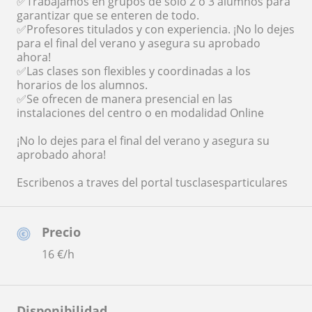
✅Trabajamos en grupos de solo 2 o 3 alumnos para
garantizar que se enteren de todo.
✅Profesores titulados y con experiencia. ¡No lo dejes
para el final del verano y asegura su aprobado
ahora!
✅Las clases son flexibles y coordinadas a los
horarios de los alumnos.
✅Se ofrecen de manera presencial en las
instalaciones del centro o en modalidad Online
¡No lo dejes para el final del verano y asegura su
aprobado ahora!
Escribenos a traves del portal tusclasesparticulares
Precio
16
€/h
Disponibilidad