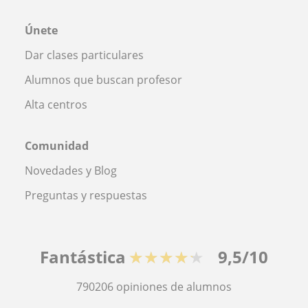
Únete
Dar clases particulares
Alumnos que buscan profesor
Alta centros
Comunidad
Novedades y Blog
Preguntas y respuestas
Fantástica
★★★★★
9,5/10
790206
opiniones de alumnos