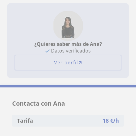
¿Quieres saber más de Ana?
Datos verificados
Ver perfil
Contacta con Ana
Tarifa
18
€/h