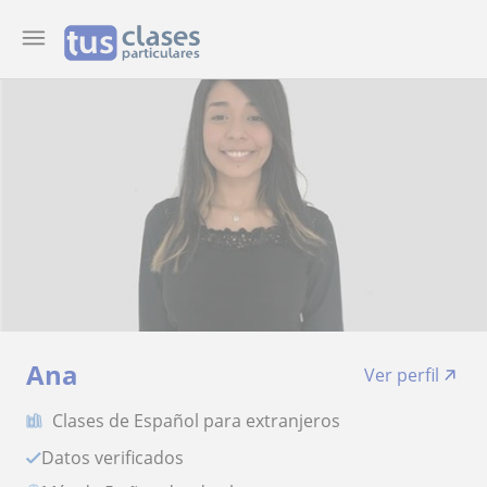
Ana
Ver perfil
Clases de Español para extranjeros
Datos verificados