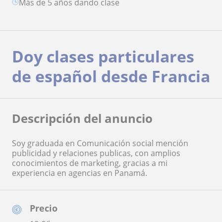
más de 5 años dando clase
Doy clases particulares
de español desde Francia
Descripción del anuncio
Soy graduada en Comunicación social mención
publicidad y relaciones publicas, con amplios
conocimientos de marketing, gracias a mi
experiencia en agencias en Panamá.
Precio