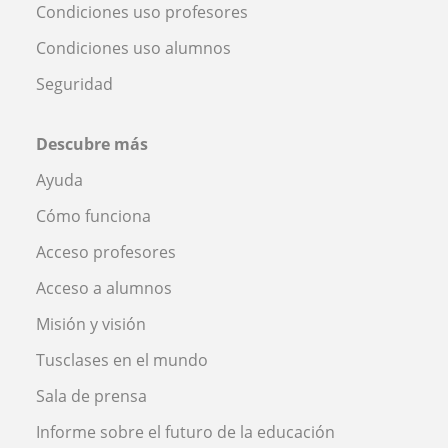
Condiciones uso profesores
Condiciones uso alumnos
Seguridad
Descubre más
Ayuda
Cómo funciona
Acceso profesores
Acceso a alumnos
Misión y visión
Tusclases en el mundo
Sala de prensa
Informe sobre el futuro de la educación