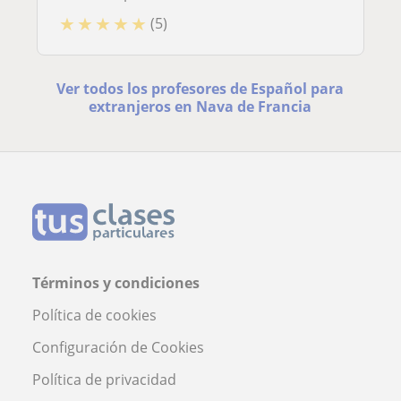
★
★
★
★
★
(5)
Ver todos los profesores de Español para
extranjeros en Nava de Francia
Términos y condiciones
Política de cookies
Configuración de Cookies
Política de privacidad