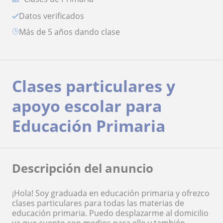
Datos verificados
más de 5 años dando clase
Clases particulares y
apoyo escolar para
Educación Primaria
Descripción del anuncio
¡Hola! Soy graduada en educación primaria y ofrezco
clases particulares para todas las materias de
educación primaria. Puedo desplazarme al domicilio