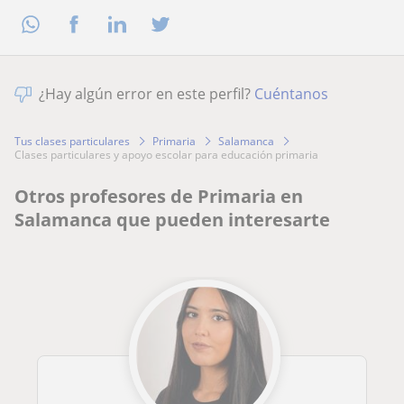
¿Hay algún error en este perfil?
Cuéntanos
Tus clases particulares
Primaria
Salamanca
clases particulares y apoyo escolar para educación primaria
Otros profesores de Primaria en
Salamanca que pueden interesarte