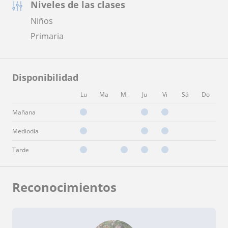
Niveles de las clases
Niños
Primaria
Disponibilidad
Lu
Ma
Mi
Ju
Vi
Sá
Do
Mañana
Mediodía
Tarde
Reconocimientos