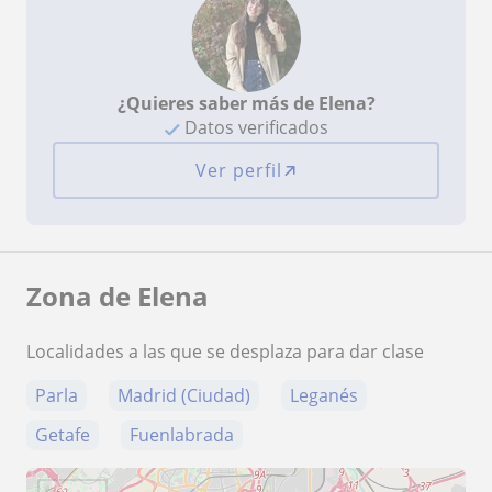
¿Quieres saber más de Elena?
Datos verificados
Ver perfil
Zona de Elena
Localidades a las que se desplaza para dar clase
Parla
Madrid (Ciudad)
Leganés
Getafe
Fuenlabrada