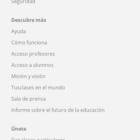
Seguridad
Descubre más
Ayuda
Cómo funciona
Acceso profesores
Acceso a alumnos
Misión y visión
Tusclases en el mundo
Sala de prensa
Informe sobre el futuro de la educación
Únete