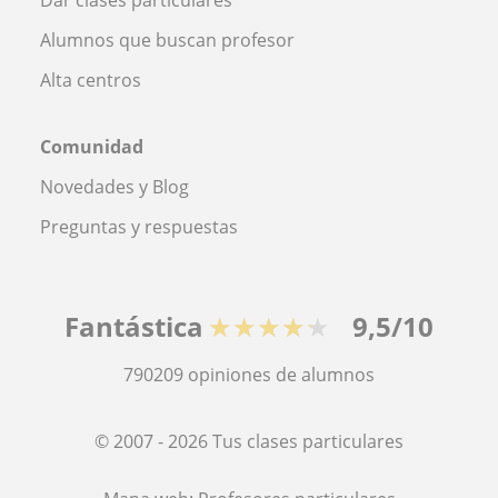
Dar clases particulares
Alumnos que buscan profesor
Alta centros
Comunidad
Novedades y Blog
Preguntas y respuestas
Fantástica
★★★★★
9,5/10
790209
opiniones de alumnos
© 2007 - 2026 Tus clases particulares