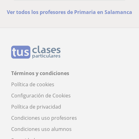
Ver todos los profesores de Primaria en Salamanca
Términos y condiciones
Política de cookies
Configuración de Cookies
Política de privacidad
Condiciones uso profesores
Condiciones uso alumnos