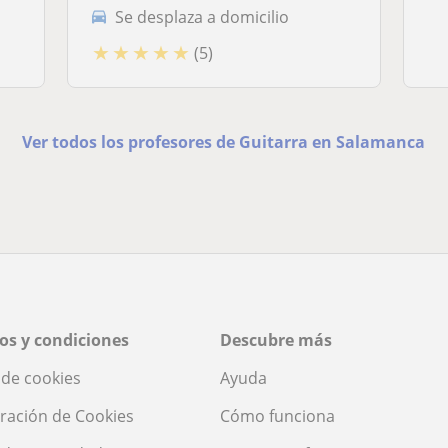
Se desplaza a domicilio
★
★
★
★
★
(5)
Ver todos los profesores de Guitarra en Salamanca
os y condiciones
Descubre más
a de cookies
Ayuda
ración de Cookies
Cómo funciona