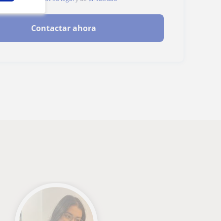
Contactar ahora