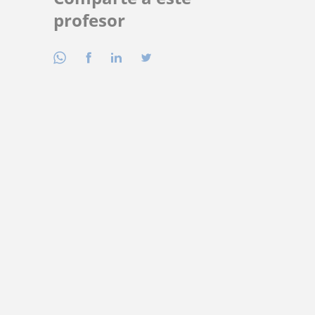
profesor