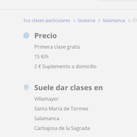
Tus clases particulares
Guitarra
Salamanca
Precio
Primera clase gratis
15
€/h
2 € Suplemento a domicilio
Suele dar clases en
Villamayor
Santa Marta de Tormes
Salamanca
Carbajosa de la Sagrada