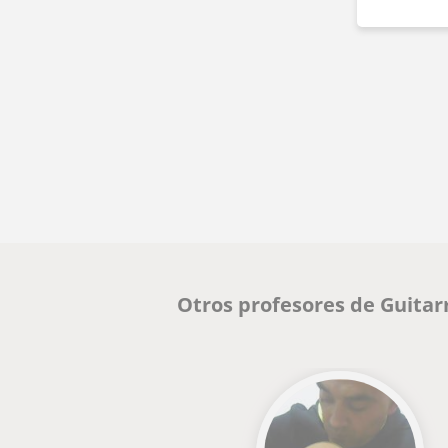
Otros profesores de Guita