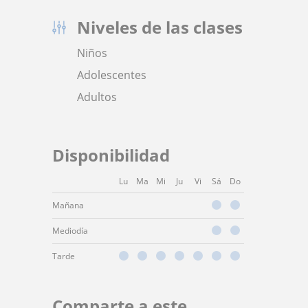
Niveles de las clases
Niños
Adolescentes
Adultos
Disponibilidad
Lu
Ma
Mi
Ju
Vi
Sá
Do
Mañana
Mediodía
Tarde
Comparte a este