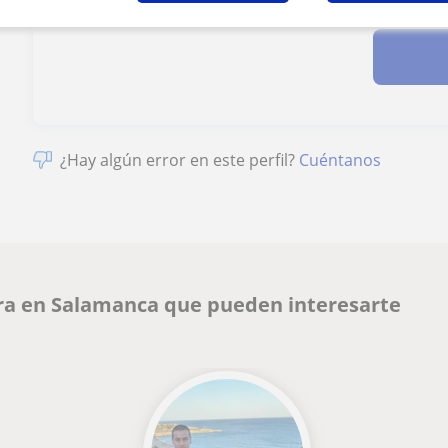
¿Hay algún error en este perfil?
Cuéntanos
rra en Salamanca que pueden interesarte