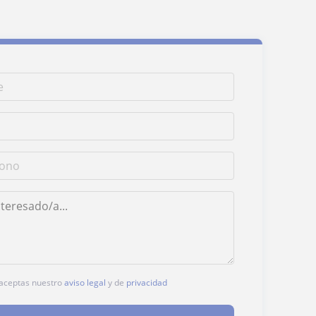
, aceptas nuestro
aviso legal
y de
privacidad