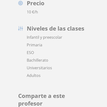
Precio
10
€/h
Niveles de las clases
Infantil y preescolar
Primaria
ESO
Bachillerato
Universitarios
Adultos
Comparte a este
profesor