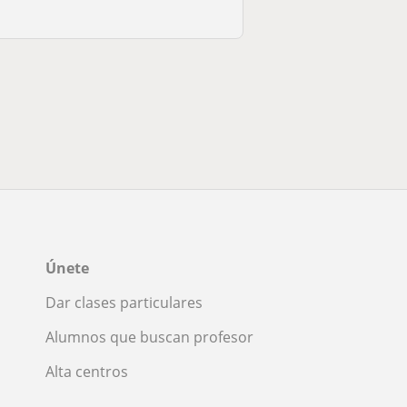
Únete
Dar clases particulares
Alumnos que buscan profesor
Alta centros