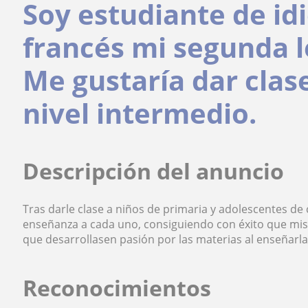
Soy estudiante de id
francés mi segunda l
Me gustaría dar clase
nivel intermedio.
Descripción del anuncio
Tras darle clase a niños de primaria y adolescentes de
enseñanza a cada uno, consiguiendo con éxito que mi
que desarrollasen pasión por las materias al enseñarla
Reconocimientos