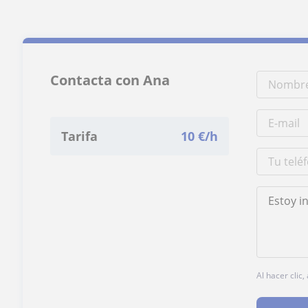
Contacta con Ana
Tarifa
10
€/h
Al hacer clic