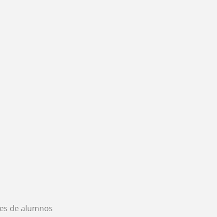
es de alumnos