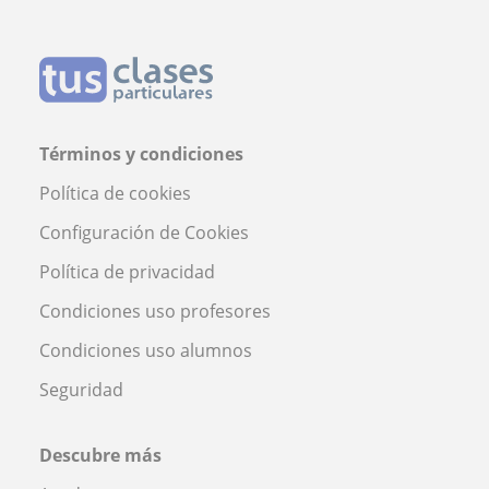
Términos y condiciones
Política de cookies
Configuración de Cookies
Política de privacidad
Condiciones uso profesores
Condiciones uso alumnos
Seguridad
Descubre más