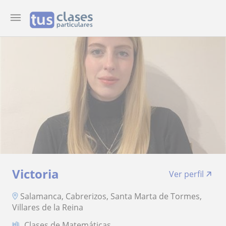
Victoria
Ver perfil
Salamanca, Cabrerizos, Santa Marta de Tormes,
Villares de la Reina
Clases de Matemáticas