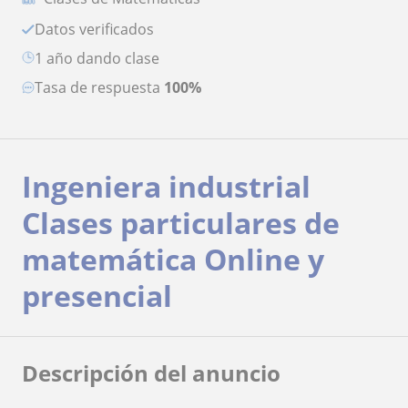
Datos verificados
1 año dando clase
Tasa de respuesta
100%
Ingeniera industrial
Clases particulares de
matemática Online y
presencial
Descripción del anuncio