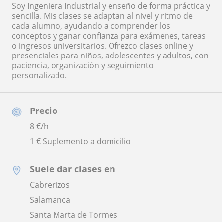
Soy Ingeniera Industrial y enseño de forma práctica y
sencilla. Mis clases se adaptan al nivel y ritmo de
cada alumno, ayudando a comprender los
conceptos y ganar confianza para exámenes, tareas
o ingresos universitarios. Ofrezco clases online y
presenciales para niños, adolescentes y adultos, con
paciencia, organización y seguimiento
personalizado.
Precio
8
€/h
1 € Suplemento a domicilio
Suele dar clases en
Cabrerizos
Salamanca
Santa Marta de Tormes