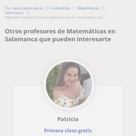
Tus clases particulares
A domicilio
Matemáticas
Salamanca
ingeniera industrial clases particulares de matemática on...
Otros profesores de Matemáticas en
Salamanca que pueden interesarte
Patricia
Primera clase gratis