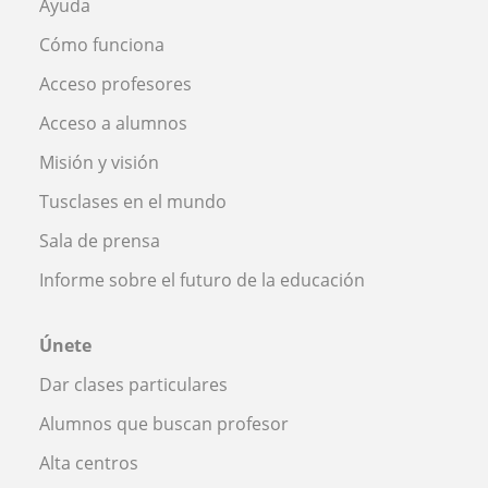
Ayuda
Cómo funciona
Acceso profesores
Acceso a alumnos
Misión y visión
Tusclases en el mundo
Sala de prensa
Informe sobre el futuro de la educación
Únete
Dar clases particulares
Alumnos que buscan profesor
Alta centros