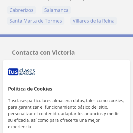
Cabrerizos
Salamanca
Santa Marta de Tormes
Villares de la Reina
Contacta con Victoria
Tarifa
8
€/h
Política de Cookies
Tusclasesparticulares almacena datos, tales como cookies,
para garantizar el funcionamiento básico del sitio,
personalizar el contenido, adaptar los anuncios y medir
su eficacia, así como para ofrecerte una mejor
experiencia.