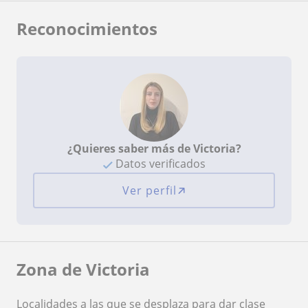
Reconocimientos
¿Quieres saber más de Victoria?
Datos verificados
Ver perfil
Zona de Victoria
Localidades a las que se desplaza para dar clase