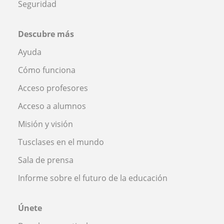
Seguridad
Descubre más
Ayuda
Cómo funciona
Acceso profesores
Acceso a alumnos
Misión y visión
Tusclases en el mundo
Sala de prensa
Informe sobre el futuro de la educación
Únete