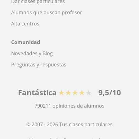
Dar clases particulares
Alumnos que buscan profesor
Alta centros
Comunidad
Novedades y Blog
Preguntas y respuestas
Fantástica
★★★★★
9,5/10
790211
opiniones de alumnos
© 2007 - 2026 Tus clases particulares