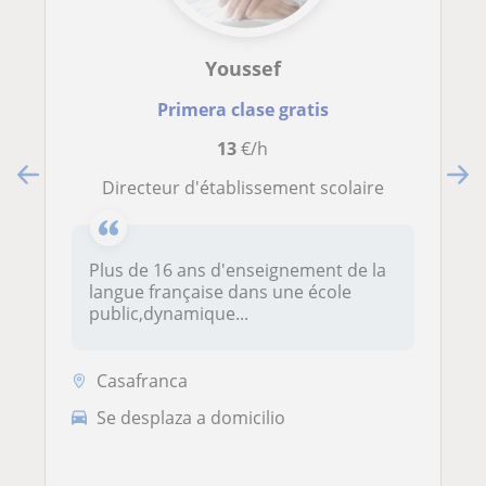
Youssef
Primera clase gratis
13
€/h
Directeur d'établissement scolaire
Plus de 16 ans d'enseignement de la
langue française dans une école
public,dynamique...
Casafranca
Se desplaza a domicilio