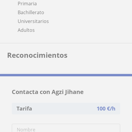
Primaria
Bachillerato
Universitarios
Adultos
Reconocimientos
Contacta con Agzi Jihane
Tarifa
100
€/h