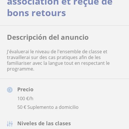
association et reçue de
bons retours
Descripción del anuncio
J'évaluerai le niveau de l'ensemble de classe et
travaillerai sur des cas pratiques afin de les
familiariser avec la langue tout en respectant le
programme.
Precio
100
€/h
50 € Suplemento a domicilio
Niveles de las clases