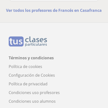
Ver todos los profesores de Francés en Casafranca
Términos y condiciones
Política de cookies
Configuración de Cookies
Política de privacidad
Condiciones uso profesores
Condiciones uso alumnos