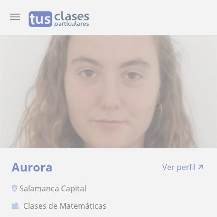
Aurora
Ver perfil
Salamanca Capital
Clases de Matemáticas