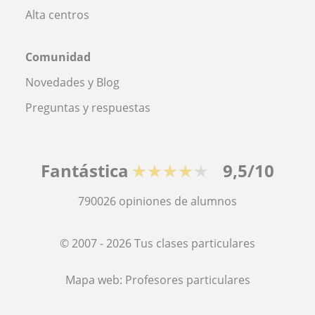
Alta centros
Comunidad
Novedades y Blog
Preguntas y respuestas
Fantástica
★★★★★
9,5/10
790026
opiniones de alumnos
© 2007 - 2026 Tus clases particulares
Mapa web:
Profesores particulares