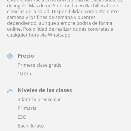
de inglés. Más de un 9 de media en Bachillerato de
ciencias de la salud. Disponibilidad completa entre
semana y los fines de semana y puentes
dependiendo, aunque siempre podría de forma
online. Posibilidad de realizar dudas concretas a
cualquier hora vía Whatsapp.
Precio
Primera clase gratis
10
€/h
Niveles de las clases
Infantil y preescolar
Primaria
ESO
Bachillerato