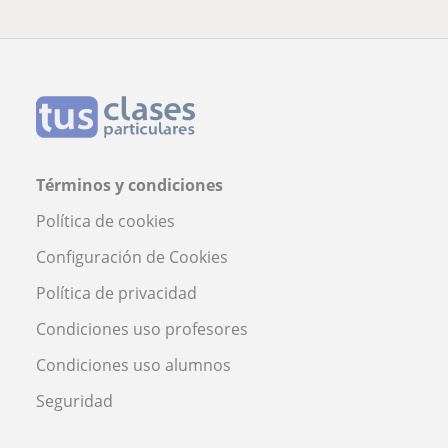
Términos y condiciones
Política de cookies
Configuración de Cookies
Política de privacidad
Condiciones uso profesores
Condiciones uso alumnos
Seguridad