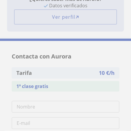
Datos verificados
Ver perfil
Contacta con Aurora
Tarifa
10
€/h
1ª clase gratis