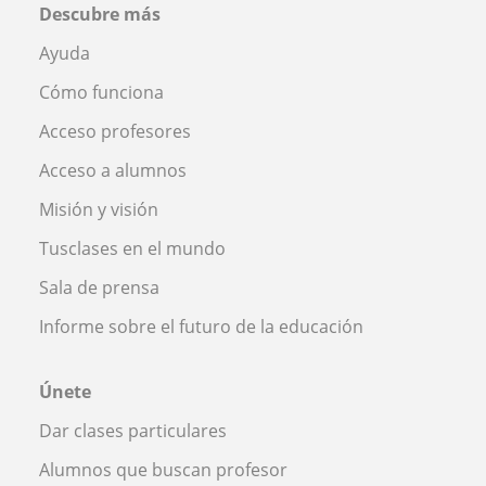
Descubre más
Ayuda
Cómo funciona
Acceso profesores
Acceso a alumnos
Misión y visión
Tusclases en el mundo
Sala de prensa
Informe sobre el futuro de la educación
Únete
Dar clases particulares
Alumnos que buscan profesor