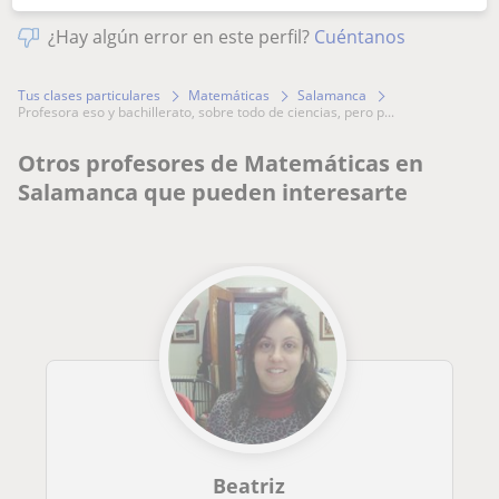
¿Hay algún error en este perfil?
Cuéntanos
Tus clases particulares
Matemáticas
Salamanca
profesora eso y bachillerato, sobre todo de ciencias, pero p...
Otros profesores de Matemáticas en
Salamanca que pueden interesarte
Beatriz