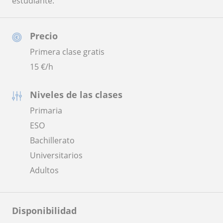
estudiante.
Precio
Primera clase gratis
15
€/h
Niveles de las clases
Primaria
ESO
Bachillerato
Universitarios
Adultos
Disponibilidad