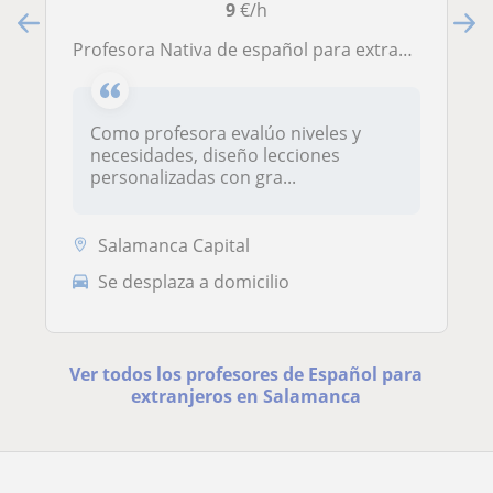
9
€/h
Profesora Nativa de español para extranjeros de cualquier nivel.
Como profesora evalúo niveles y
necesidades, diseño lecciones
personalizadas con gra...
Salamanca Capital
Se desplaza a domicilio
Ver todos los profesores de Español para
extranjeros en Salamanca