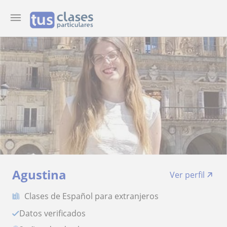
Agustina
Ver perfil
Clases de Español para extranjeros
Datos verificados