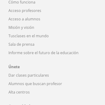
Cómo funciona
Acceso profesores
Acceso a alumnos
Misión y visión
Tusclases en el mundo
Sala de prensa
Informe sobre el futuro de la educación
Únete
Dar clases particulares
Alumnos que buscan profesor
Alta centros