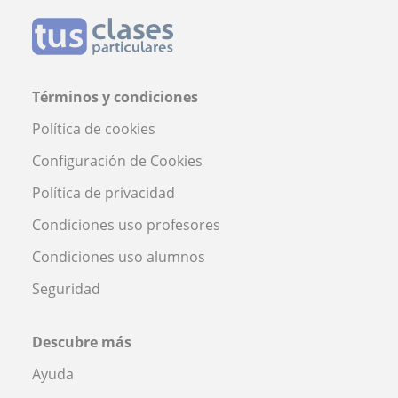
Términos y condiciones
Política de cookies
Configuración de Cookies
Política de privacidad
Condiciones uso profesores
Condiciones uso alumnos
Seguridad
Descubre más
Ayuda