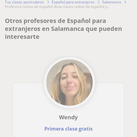
Tus clases particulares
Español para extranjeros
Salamanca
profesora nativa de español dicta clases online de español y...
Otros profesores de Español para
extranjeros en Salamanca que pueden
interesarte
Wendy
Primera clase gratis