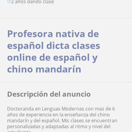
2 años dando clase
Profesora nativa de
español dicta clases
online de español y
chino mandarín
Descripción del anuncio
Doctoranda en Lenguas Modernas con mas de 6
años de experiencia en la enseñanza del chino
mandarín y del español. Mis clases se encuentran
personalizadas y adaptadas al ritmo y nivel del