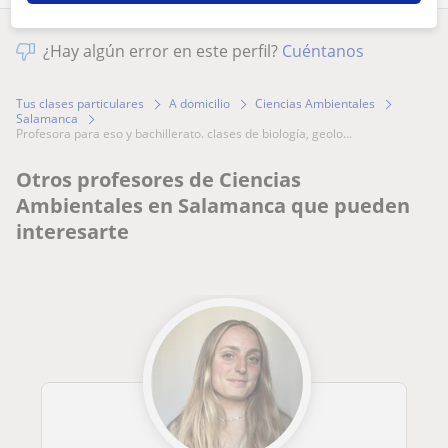
¿Hay algún error en este perfil?
Cuéntanos
Tus clases particulares
A domicilio
Ciencias Ambientales
Salamanca
profesora para eso y bachillerato. clases de biología, geolo...
Otros profesores de Ciencias
Ambientales en Salamanca que pueden
interesarte