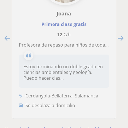
Joana
Primera clase gratis
12
€/h
Profesora de repaso para niños de todas las edades
Estoy terminando un doble grado en
ciencias ambientales y geología.
Puedo hacer clas...
Cerdanyola-Bellaterra, Salamanca
Se desplaza a domicilio