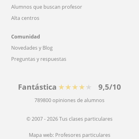
Alumnos que buscan profesor
Alta centros
Comunidad
Novedades y Blog
Preguntas y respuestas
Fantástica
★★★★★
9,5/10
789800
opiniones de alumnos
© 2007 - 2026 Tus clases particulares
Mapa web:
Profesores particulares