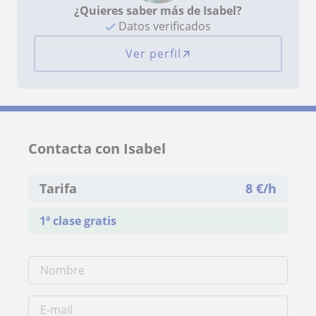
¿Quieres saber más de Isabel?
Datos verificados
Ver perfil
Contacta con Isabel
Tarifa
8
€/h
1ª clase gratis