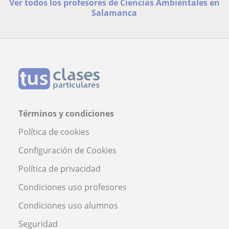
Ver todos los profesores de Ciencias Ambientales en
Salamanca
Términos y condiciones
Política de cookies
Configuración de Cookies
Política de privacidad
Condiciones uso profesores
Condiciones uso alumnos
Seguridad