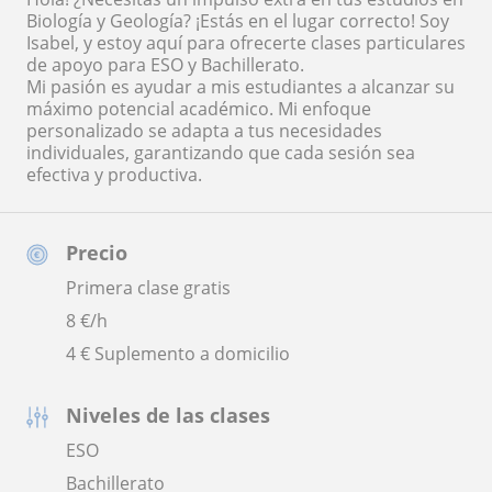
Biología y Geología? ¡Estás en el lugar correcto! Soy
Isabel, y estoy aquí para ofrecerte clases particulares
de apoyo para ESO y Bachillerato.
Mi pasión es ayudar a mis estudiantes a alcanzar su
máximo potencial académico. Mi enfoque
personalizado se adapta a tus necesidades
individuales, garantizando que cada sesión sea
efectiva y productiva.
Precio
Primera clase gratis
8
€/h
4 € Suplemento a domicilio
Niveles de las clases
ESO
Bachillerato