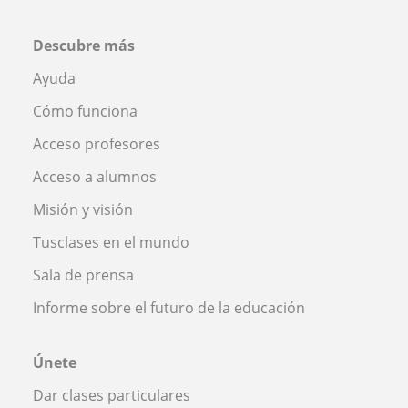
Descubre más
Ayuda
Cómo funciona
Acceso profesores
Acceso a alumnos
Misión y visión
Tusclases en el mundo
Sala de prensa
Informe sobre el futuro de la educación
Únete
Dar clases particulares