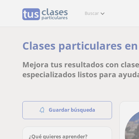
Buscar
Clases particulares en
Mejora tus resultados con clase
especializados listos para ayud
Guardar búsqueda
¿Qué quieres aprender?