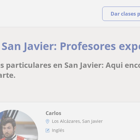
Dar clases 
 San Javier: Profesores exp
s particulares en San Javier: Aqui en
arte.
Carlos
Los Alcázares, San Javier
Inglés