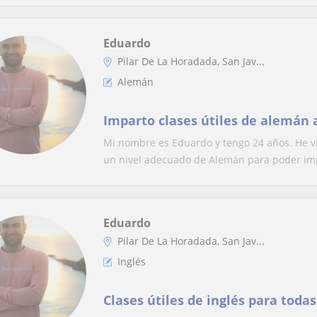
Eduardo
Pilar De La Horadada, San Jav...
Alemán
Imparto clases útiles de alemán 
Mi nombre es Eduardo y tengo 24 años. He vi
un nivel adecuado de Alemán para poder imp
Eduardo
Pilar De La Horadada, San Jav...
Inglés
Clases útiles de inglés para toda