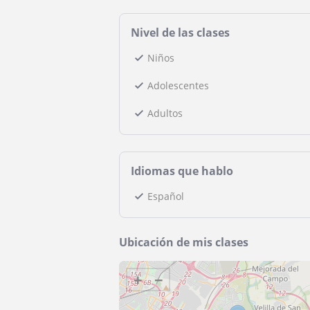
Nivel de las clases
Niños
Adolescentes
Adultos
Idiomas que hablo
Español
Ubicación de mis clases
+
−