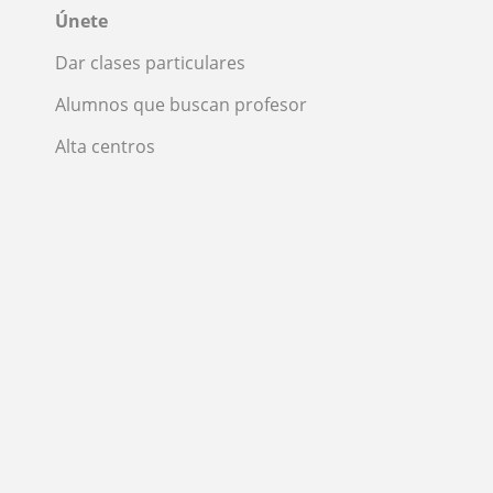
Únete
Dar clases particulares
Alumnos que buscan profesor
Alta centros