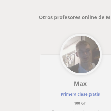
Otros profesores online de 
Max
Primera clase gratis
100
€/h