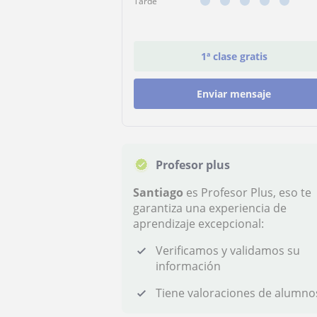
Tarde
1ª clase gratis
Enviar mensaje
Profesor plus
Santiago
es Profesor Plus, eso te
garantiza una experiencia de
aprendizaje excepcional:
Verificamos y validamos su
información
Tiene valoraciones de alumno