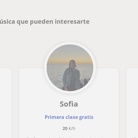
Música que pueden interesarte
Sofia
Primera clase gratis
20
€/h