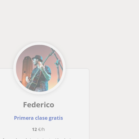
Federico
Primera clase gratis
12
€/h