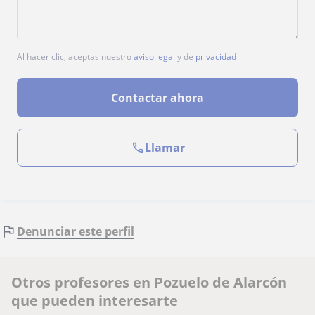
Al hacer clic, aceptas nuestro
aviso legal
y de
privacidad
Contactar ahora
Llamar
Denunciar este perfil
Otros profesores en Pozuelo de Alarcón
que pueden interesarte