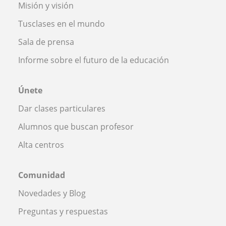
Misión y visión
Tusclases en el mundo
Sala de prensa
Informe sobre el futuro de la educación
Únete
Dar clases particulares
Alumnos que buscan profesor
Alta centros
Comunidad
Novedades y Blog
Preguntas y respuestas