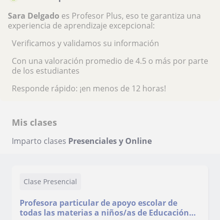
Sara Delgado
es Profesor Plus, eso te garantiza una
experiencia de aprendizaje excepcional:
Verificamos y validamos su información
Con una valoración promedio de 4.5 o más por parte
de los estudiantes
Responde rápido: ¡en menos de 12 horas!
Mis clases
Imparto clases
Presenciales y Online
Clase Presencial
Profesora particular de apoyo escolar de
todas las materias a niños/as de Educación