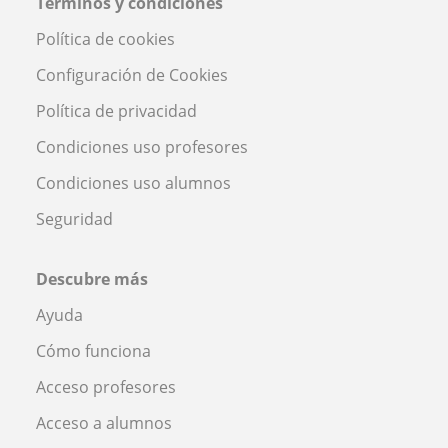
Términos y condiciones
Política de cookies
Configuración de Cookies
Política de privacidad
Condiciones uso profesores
Condiciones uso alumnos
Seguridad
Descubre más
Ayuda
Cómo funciona
Acceso profesores
Acceso a alumnos