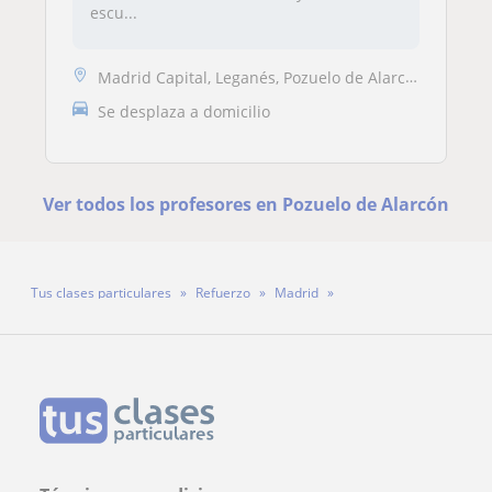
escu...
Madrid Capital, Leganés, Pozuelo de Alarcón
Se desplaza a domicilio
Ver todos los profesores en Pozuelo de Alarcón
Tus clases particulares
Refuerzo
Madrid
Pozuelo de Alarcón
Profesora Sara Delgado