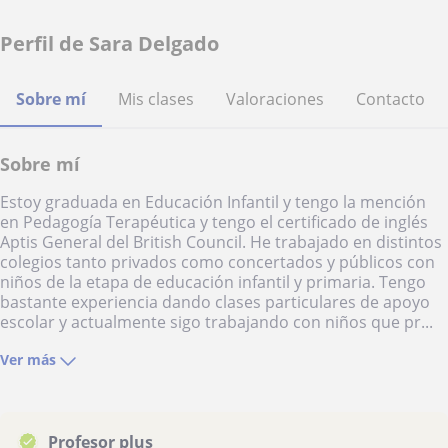
Perfil de Sara Delgado
Sobre mí
Mis clases
Valoraciones
Contacto
Sobre mí
Estoy graduada en Educación Infantil y tengo la mención
en Pedagogía Terapéutica y tengo el certificado de inglés
Aptis General del British Council. He trabajado en distintos
colegios tanto privados como concertados y públicos con
niños de la etapa de educación infantil y primaria. Tengo
bastante experiencia dando clases particulares de apoyo
escolar y actualmente sigo trabajando con niños que pr...
Ver más
Profesor plus