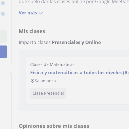
que suelo dar las clases online por Google Meets: t
Ver más
Mis clases
Imparto clases
Presenciales y Online
Clases de Matemáticas
Física y matemáticas a todos los niveles (B
ESO)
Salamanca
Clase Presencial
Opiniones sobre mis clases