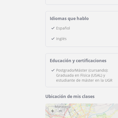
Idiomas que hablo
Español
Inglés
Educación y certificaciones
Postgrado/Máster (cursando):
Graduada en Física (USAL) y
estudiante de máster en la UGR
Ubicación de mis clases
+
−