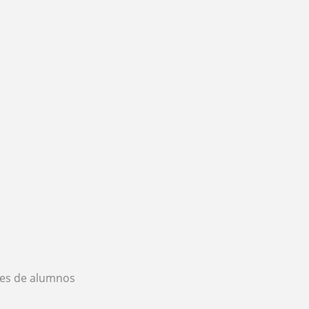
es de alumnos