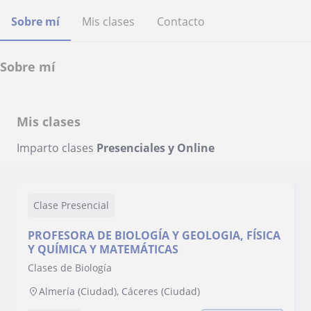
Sobre mí
Mis clases
Contacto
Sobre mí
Mis clases
Imparto clases
Presenciales y Online
Clase Presencial
PROFESORA DE BIOLOGÍA Y GEOLOGIA, FÍSICA
Y QUÍMICA Y MATEMÁTICAS
Clases de Biología
Almería (Ciudad), Cáceres (Ciudad)