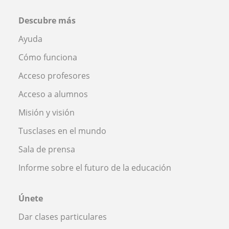
Descubre más
Ayuda
Cómo funciona
Acceso profesores
Acceso a alumnos
Misión y visión
Tusclases en el mundo
Sala de prensa
Informe sobre el futuro de la educación
Únete
Dar clases particulares