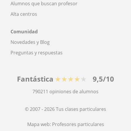
Alumnos que buscan profesor
Alta centros
Comunidad
Novedades y Blog
Preguntas y respuestas
Fantástica
★★★★★
9,5/10
790211
opiniones de alumnos
© 2007 - 2026 Tus clases particulares
Mapa web:
Profesores particulares