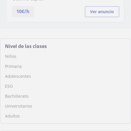
10
€/h
Ver anuncio
Nivel de las clases
Niños
Primaria
Adolescentes
ESO
Bachillerato
Universitarios
Adultos