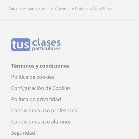
Tus clases particulares
Cáceres
Profesora Sara Pérez
Términos y condiciones
Política de cookies
Configuración de Cookies
Política de privacidad
Condiciones uso profesores
Condiciones uso alumnos
Seguridad