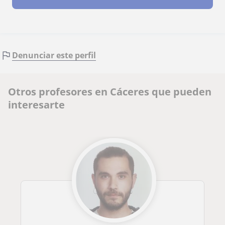
Denunciar este perfil
Otros profesores en Cáceres que pueden
interesarte