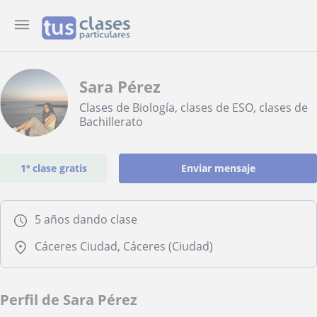
Sara Pérez
Clases de Biología, clases de ESO, clases de
Bachillerato
1ª clase gratis
Enviar mensaje
5 años dando clase
Cáceres Ciudad, Cáceres (Ciudad)
Perfil de Sara Pérez