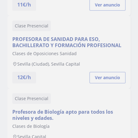
11
€/h
Ver anuncio
Clase Presencial
PROFESORA DE SANIDAD PARA ESO,
BACHILLERATO Y FORMACIÓN PROFESIONAL
Clases de Oposiciones Sanidad
Sevilla (Ciudad), Sevilla Capital
12
€/h
Ver anuncio
Clase Presencial
Profesora de Biología apto para todos los
niveles y edades.
Clases de Biología
Sevilla Capital