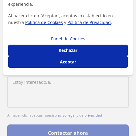
experiencia.
1ª clase gratis
Al hacer clic en “Aceptar”, aceptas lo establecido en
nuestra
Política de Cookies
y
Política de Privacidad
.
Panel de Cookies
Rechazar
Aceptar
Al hacer clic, aceptas nuestro
aviso legal
y de
privacidad
Contactar ahora