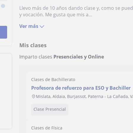
Llevo más de 10 años dando clase y, como se puede
y vocación. Me gusta que mis a...
Ver más
Mis clases
Imparto clases
Presenciales y Online
Clases de Bachillerato
Profesora de refuerzo para ESO y Bachiller
Mislata, Aldaia, Burjassot, Paterna - La Cañada, V
Clase Presencial
Clases de Física