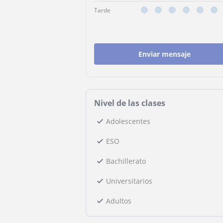
Tarde
Enviar mensaje
Nivel de las clases
Adolescentes
ESO
Bachillerato
Universitarios
Adultos