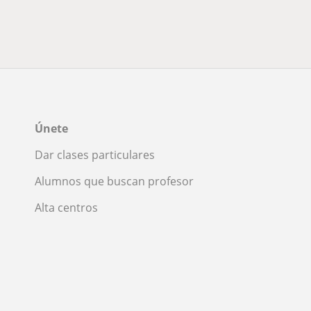
Únete
Dar clases particulares
Alumnos que buscan profesor
Alta centros