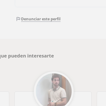
Denunciar este perfil
que pueden interesarte