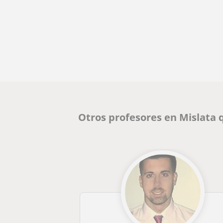
Otros profesores en Mislata 