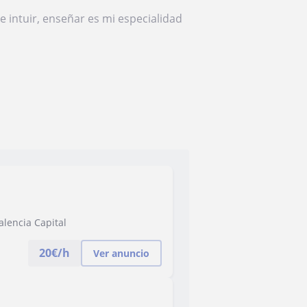
 intuir, enseñar es mi especialidad
alencia Capital
20
€/h
Ver anuncio