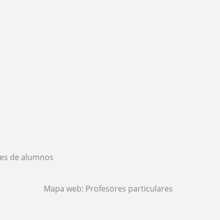
es de alumnos
Mapa web:
Profesores particulares