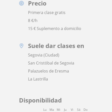
Precio
Primera clase gratis
8
€/h
15 € Suplemento a domicilio
Suele dar clases en
Segovia (Ciudad)
San Cristóbal de Segovia
Palazuelos de Eresma
La Lastrilla
Disponibilidad
Lu
Ma
Mi
Ju
Vi
Sá
Do