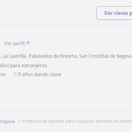
Dar clases 
Ver perfil
, La Lastrilla, Palazuelos de Eresma, San Cristóbal de Segovi
añol para extranjeros
dos
5 años dando clase
profesora de español para cualquier persona de distint
Segovia