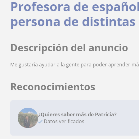
Profesora de español
persona de distintas
Descripción del anuncio
Me gustaría ayudar a la gente para poder aprender m
Reconocimientos
¿Quieres saber más de Patricia?
Datos verificados