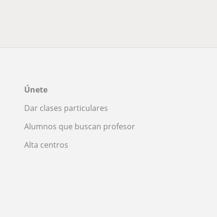
Únete
Dar clases particulares
Alumnos que buscan profesor
Alta centros