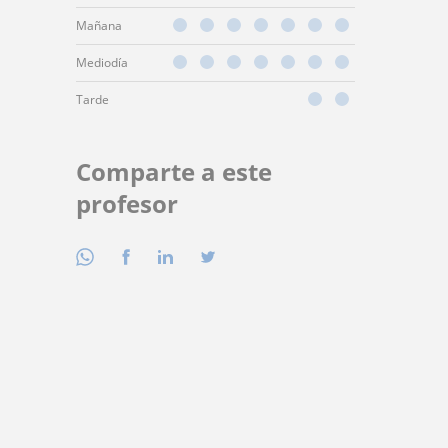
Mañana
Mediodía
Tarde
Comparte a este
profesor