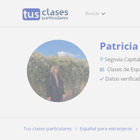
Buscar
Patricia
Segovia Capital
Clases de Esp
Datos verifica
Tus clases particulares
Español para extranjeros