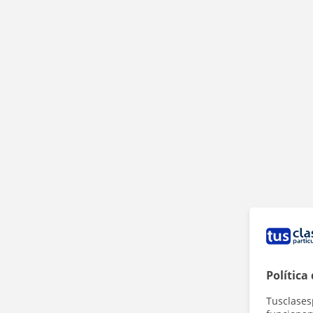
Política
Tusclases