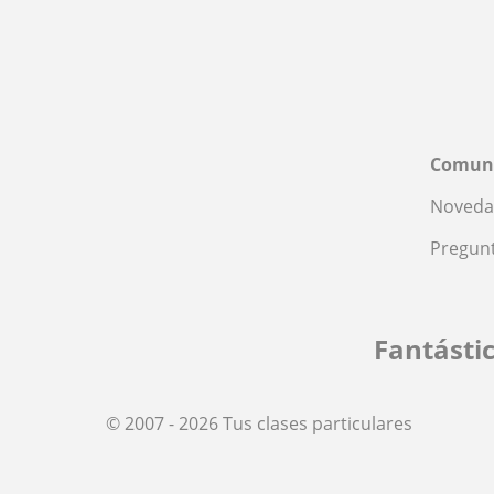
Comun
Noveda
Pregunt
Fantásti
© 2007 - 2026 Tus clases particulares