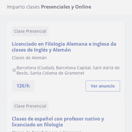
Imparto clases
Presenciales y Online
Clase Presencial
Licenciado en Filologia Alemana e inglesa da
clases de Inglés y Alemán
Clases de Alemán
Barcelona (Ciudad), Barcelona Capital, Sant Adrià de
Besòs, Santa Coloma de Gramenet
12
€/h
Ver anuncio
Clase Presencial
Clases de español con profesor nativo y
licenciado en filología