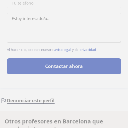
Al hacer clic, aceptas nuestro
aviso legal
y de
privacidad
Contactar ahora
Denunciar este perfil
Otros profesores en Barcelona que