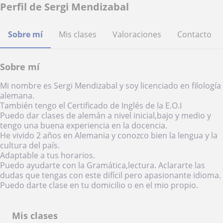
Perfil de Sergi Mendizabal
Sobre mí
Mis clases
Valoraciones
Contacto
Sobre mí
Mi nombre es Sergi Mendizabal y soy licenciado en filología
alemana.
También tengo el Certificado de Inglés de la E.O.I
Puedo dar clases de alemán a nivel inicial,bajo y medio y
tengo una buena experiencia en la docencia.
He vivido 2 años en Alemania y conozco bien la lengua y la
cultura del país.
Adaptable a tus horarios.
Puedo ayudarte con la Gramática,lectura. Aclararte las
dudas que tengas con este difícil pero apasionante idioma.
Puedo darte clase en tu domicilio o en el mio propio.
Mis clases