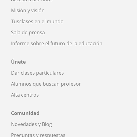
Misión y visión
Tusclases en el mundo
Sala de prensa
Informe sobre el futuro de la educación
Únete
Dar clases particulares
Alumnos que buscan profesor
Alta centros
Comunidad
Novedades y Blog
Preguntas y respuestas