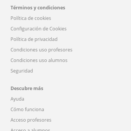
Términos y condiciones
Política de cookies
Configuración de Cookies
Política de privacidad
Condiciones uso profesores
Condiciones uso alumnos
Seguridad
Descubre más
Ayuda
Cómo funciona
Acceso profesores
Acceso a alumnos