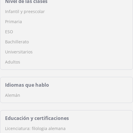
Nivel de las clases
Infantil y preescolar
Primaria
ESO
Bachillerato
Universitarios
Adultos
Idiomas que hablo
Alemán
Educación y certificaciones
Licenciatura: filologia alemana