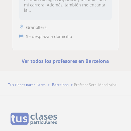
mi carrera. Además, también me encanta
la...
Granollers
Se desplaza a domicilio
Ver todos los profesores en Barcelona
Tus clases particulares
Barcelona
Profesor Sergi Mendizabal