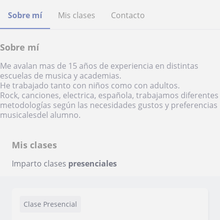
Sobre mí
Mis clases
Contacto
Sobre mí
Me avalan mas de 15 años de experiencia en distintas
escuelas de musica y academias.
He trabajado tanto con niños como con adultos.
Rock, canciones, electrica, española, trabajamos diferentes
metodologías según las necesidades gustos y preferencias
musicalesdel alumno.
Mis clases
Imparto clases
presenciales
Clase Presencial