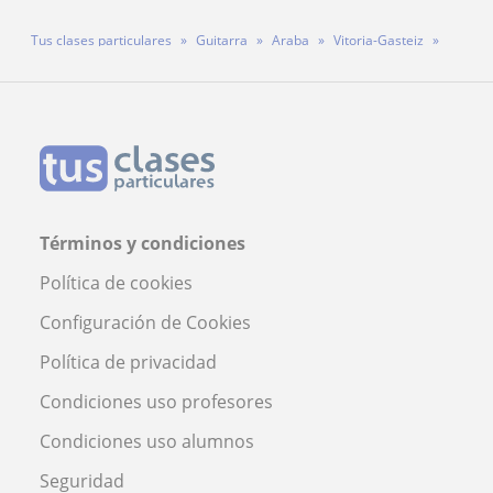
Tus clases particulares
Guitarra
Araba
Vitoria-Gasteiz
Profesor Sergio ---
Términos y condiciones
Política de cookies
Configuración de Cookies
Política de privacidad
Condiciones uso profesores
Condiciones uso alumnos
Seguridad