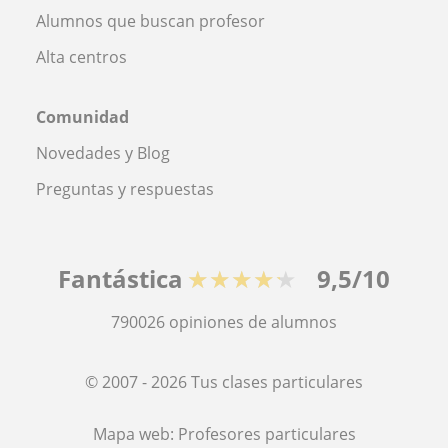
Alumnos que buscan profesor
Alta centros
Comunidad
Novedades y Blog
Preguntas y respuestas
Fantástica
★★★★★
9,5/10
790026
opiniones de alumnos
© 2007 - 2026 Tus clases particulares
Mapa web:
Profesores particulares