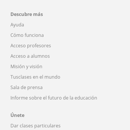
Descubre más
Ayuda
Cómo funciona
Acceso profesores
Acceso a alumnos
Misión y visión
Tusclases en el mundo
Sala de prensa
Informe sobre el futuro de la educación
Únete
Dar clases particulares