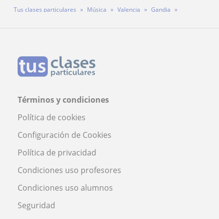
Tus clases particulares
Música
Valencia
Gandia
Profesor Sergio Canet Mendieta
Términos y condiciones
Política de cookies
Configuración de Cookies
Política de privacidad
Condiciones uso profesores
Condiciones uso alumnos
Seguridad