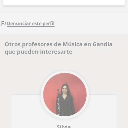
Denunciar este perfil
Otros profesores de Música en Gandia
que pueden interesarte
Silvia