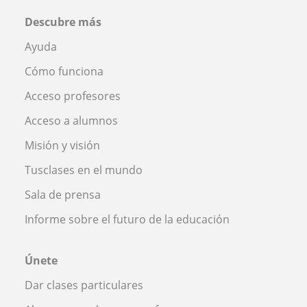
Descubre más
Ayuda
Cómo funciona
Acceso profesores
Acceso a alumnos
Misión y visión
Tusclases en el mundo
Sala de prensa
Informe sobre el futuro de la educación
Únete
Dar clases particulares