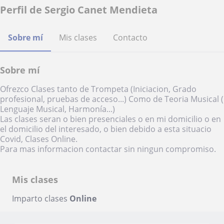
Perfil de Sergio Canet Mendieta
Sobre mí
Mis clases
Contacto
Sobre mí
Ofrezco Clases tanto de Trompeta (Iniciacion, Grado
profesional, pruebas de acceso...) Como de Teoria Musical (
Lenguaje Musical, Harmonía...)
Las clases seran o bien presenciales o en mi domicilio o en
el domicilio del interesado, o bien debido a esta situacio
Covid, Clases Online.
Para mas informacion contactar sin ningun compromiso.
Mis clases
Imparto clases
Online