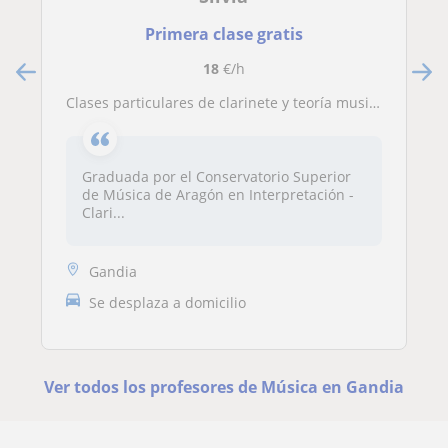
Primera clase gratis
18
€/h
Clases particulares de clarinete y teoría musical. Refuerzo instrumental y aspectos teóricos
Graduada por el Conservatorio Superior
de Música de Aragón en Interpretación -
Clari...
Gandia
Se desplaza a domicilio
Ver todos los profesores de Música en Gandia