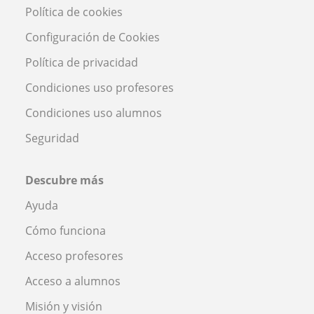
Política de cookies
Configuración de Cookies
Política de privacidad
Condiciones uso profesores
Condiciones uso alumnos
Seguridad
Descubre más
Ayuda
Cómo funciona
Acceso profesores
Acceso a alumnos
Misión y visión