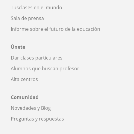
Tusclases en el mundo
Sala de prensa
Informe sobre el futuro de la educación
Únete
Dar clases particulares
Alumnos que buscan profesor
Alta centros
Comunidad
Novedades y Blog
Preguntas y respuestas