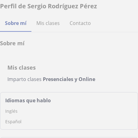
Perfil de Sergio Rodríguez Pérez
Sobre mí
Mis clases
Contacto
Sobre mí
Mis clases
Imparto clases
Presenciales y Online
Idiomas que hablo
Inglés
Español