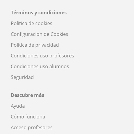
Términos y condiciones
Política de cookies
Configuración de Cookies
Política de privacidad
Condiciones uso profesores
Condiciones uso alumnos
Seguridad
Descubre más
Ayuda
Cómo funciona
Acceso profesores