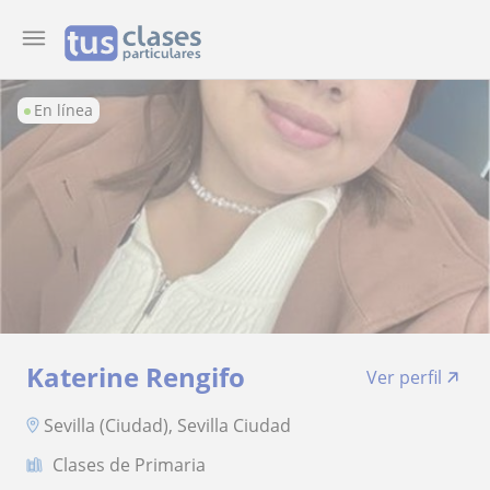
En línea
Katerine Rengifo
Ver perfil
Sevilla (Ciudad), Sevilla Ciudad
Clases de Primaria