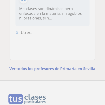
Mis clases son dinámicas pero
enfocada en la materia, sin agobios
ni presiones, si h...
Utrera
Ver todos los profesores de Primaria en Sevilla