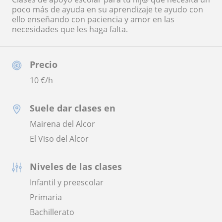
poco más de ayuda en su aprendizaje te ayudo con
ello enseñando con paciencia y amor en las
necesidades que les haga falta.
Precio
10
€/h
Suele dar clases en
Mairena del Alcor
El Viso del Alcor
Niveles de las clases
Infantil y preescolar
Primaria
Bachillerato