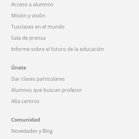
Acceso a alumnos
Misión y visión
Tusclases en el mundo
Sala de prensa
Informe sobre el futuro de la educación
Únete
Dar clases particulares
Alumnos que buscan profesor
Alta centros
Comunidad
Novedades y Blog