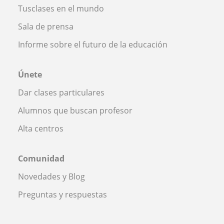
Tusclases en el mundo
Sala de prensa
Informe sobre el futuro de la educación
Únete
Dar clases particulares
Alumnos que buscan profesor
Alta centros
Comunidad
Novedades y Blog
Preguntas y respuestas