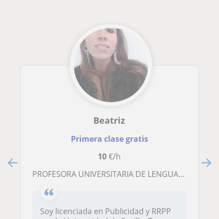
Beatriz
Primera clase gratis
10
€/h
PROFESORA UNIVERSITARIA DE LENGUA, INGLÉS Y LATÍN
Soy licenciada en Publicidad y RRPP