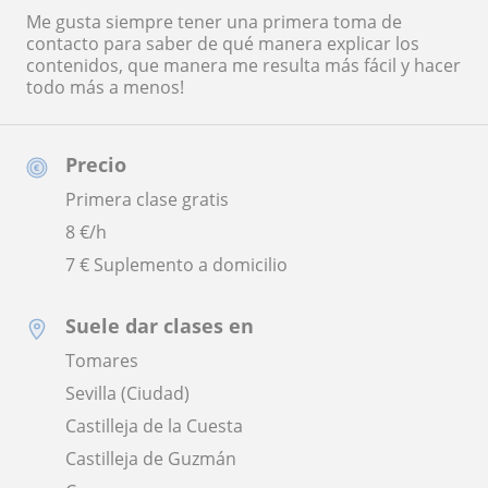
Me gusta siempre tener una primera toma de
contacto para saber de qué manera explicar los
contenidos, que manera me resulta más fácil y hacer
todo más a menos!
Precio
Primera clase gratis
8
€/h
7 € Suplemento a domicilio
Suele dar clases en
Tomares
Sevilla (Ciudad)
Castilleja de la Cuesta
Castilleja de Guzmán