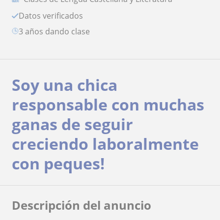
Datos verificados
3 años dando clase
Soy una chica
responsable con muchas
ganas de seguir
creciendo laboralmente
con peques!
Descripción del anuncio