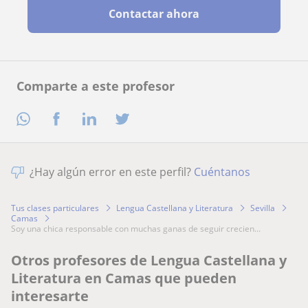
Contactar ahora
Comparte a este profesor
¿Hay algún error en este perfil?
Cuéntanos
Tus clases particulares
Lengua Castellana y Literatura
Sevilla
Camas
soy una chica responsable con muchas ganas de seguir crecien...
Otros profesores de Lengua Castellana y
Literatura en Camas que pueden
interesarte