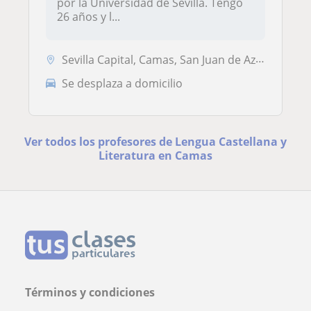
por la Universidad de Sevilla. Tengo
26 años y l...
Sevilla Capital, Camas, San Juan de Aznalfarache, Tomares
Se desplaza a domicilio
Ver todos los profesores de Lengua Castellana y
Literatura en Camas
Términos y condiciones