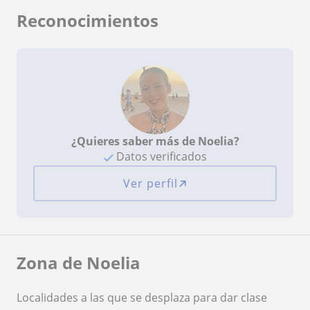
Reconocimientos
¿Quieres saber más de Noelia?
Datos verificados
Ver perfil
Zona de Noelia
Localidades a las que se desplaza para dar clase