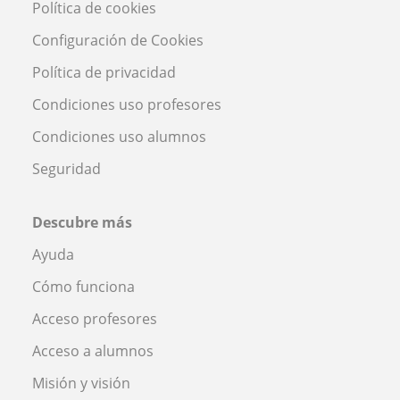
Política de cookies
Configuración de Cookies
Política de privacidad
Condiciones uso profesores
Condiciones uso alumnos
Seguridad
Descubre más
Ayuda
Cómo funciona
Acceso profesores
Acceso a alumnos
Misión y visión