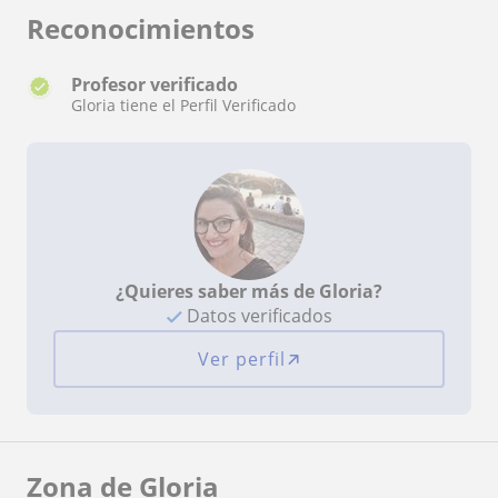
Reconocimientos
Profesor verificado
Gloria tiene el Perfil Verificado
¿Quieres saber más de Gloria?
Datos verificados
Ver perfil
Zona de Gloria