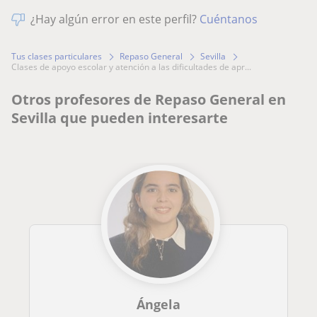
¿Hay algún error en este perfil?
Cuéntanos
Tus clases particulares
Repaso General
Sevilla
clases de apoyo escolar y atención a las dificultades de apr...
Otros profesores de Repaso General en
Sevilla que pueden interesarte
Ángela