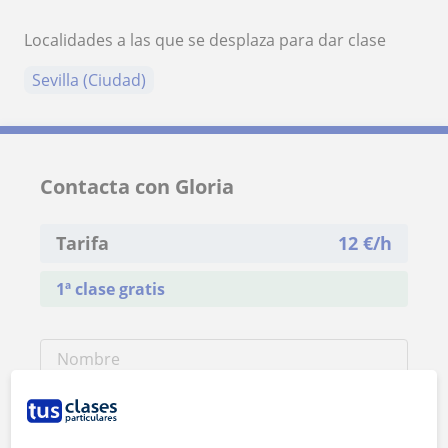
Localidades a las que se desplaza para dar clase
Sevilla (Ciudad)
Contacta con Gloria
Tarifa
12
€/h
1ª clase gratis