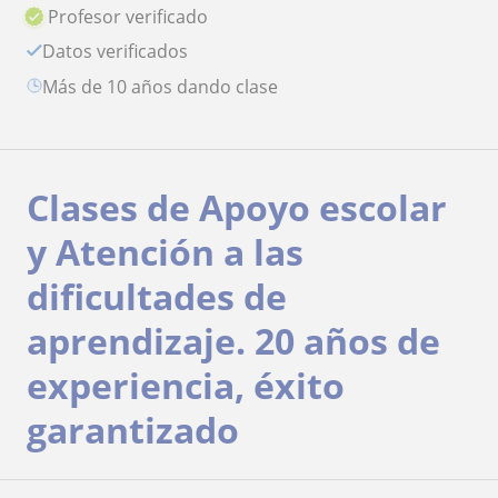
Profesor verificado
Datos verificados
más de 10 años dando clase
Clases de Apoyo escolar
y Atención a las
dificultades de
aprendizaje. 20 años de
experiencia, éxito
garantizado