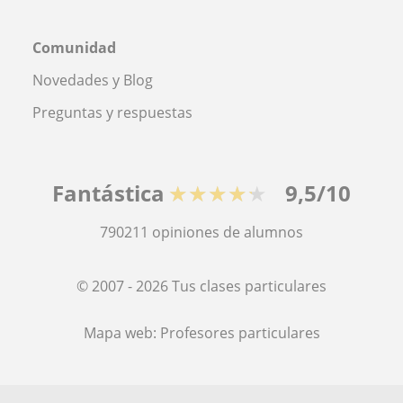
Comunidad
Novedades y Blog
Preguntas y respuestas
Fantástica
★★★★★
9,5/10
790211
opiniones de alumnos
© 2007 - 2026 Tus clases particulares
Mapa web:
Profesores particulares