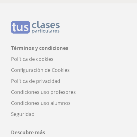
Términos y condiciones
Política de cookies
Configuración de Cookies
Política de privacidad
Condiciones uso profesores
Condiciones uso alumnos
Seguridad
Descubre más