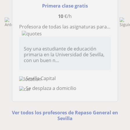
Primera clase gratis
10
€/h
Profesora de todas las asignaturas para alumnos de 1º de primaria a 3º la ESO
Soy una estudiante de educación
primaria en la Universidad de Sevilla,
con un buen n...
Sevilla Capital
Se desplaza a domicilio
Ver todos los profesores de Repaso General en
Sevilla