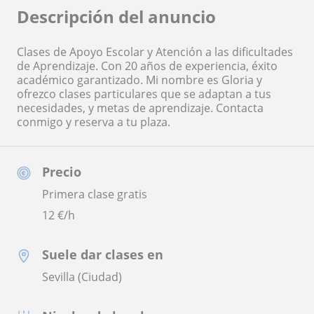
Descripción del anuncio
Clases de Apoyo Escolar y Atención a las dificultades
de Aprendizaje. Con 20 años de experiencia, éxito
académico garantizado. Mi nombre es Gloria y
ofrezco clases particulares que se adaptan a tus
necesidades, y metas de aprendizaje. Contacta
conmigo y reserva a tu plaza.
Precio
Primera clase gratis
12
€/h
Suele dar clases en
Sevilla (Ciudad)