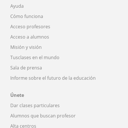
Ayuda
Cómo funciona
Acceso profesores
Acceso a alumnos
Misión y visión
Tusclases en el mundo
Sala de prensa
Informe sobre el futuro de la educación
Únete
Dar clases particulares
Alumnos que buscan profesor
Alta centros