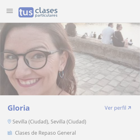
Gloria
Ver perfil
Sevilla (Ciudad), Sevilla (Ciudad)
Clases de Repaso General