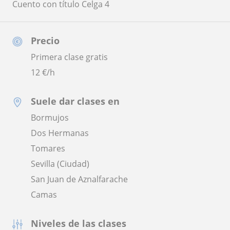
Cuento con título Celga 4
Precio
Primera clase gratis
12
€/h
Suele dar clases en
Bormujos
Dos Hermanas
Tomares
Sevilla (Ciudad)
San Juan de Aznalfarache
Camas
Niveles de las clases