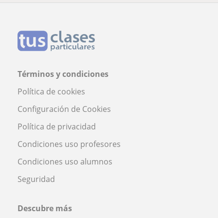
Términos y condiciones
Política de cookies
Configuración de Cookies
Política de privacidad
Condiciones uso profesores
Condiciones uso alumnos
Seguridad
Descubre más