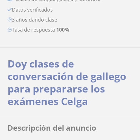
Datos verificados
3 años dando clase
Tasa de respuesta
100%
Doy clases de
conversación de gallego
para prepararse los
exámenes Celga
Descripción del anuncio