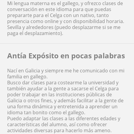
Mi lengua materna es el gallego, y ofrezco clases de
conversación en este idioma para que puedas
prepararte para el Celga con un nativo, tanto
presencia como online y con disponibilidad horaria.
Sevilla y alrededores (puedo desplazarme si se me
paga el desplazamiento).
Antía Expósito en pocas palabras
Nací en Galicia y siempre me he comunicado con mi
familia en gallego.
Busco dar clases para costearme la universidad y
también ayudar a la gente a sacarse el Celga para
poder trabajar en las instituciones públicas de
Galicia o otros fines, y además facilitar a la gente de
una forma dinámica y entretenida a aprender un
idioma tan bonito como el gallego.
Puedo adaptar las clases a las diferentes edades y
características del alumno, así como ofrecer
actividades diversas para hacerlo más ameno.