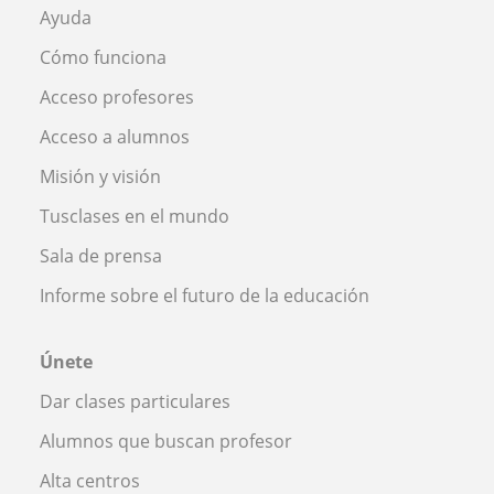
Ayuda
Cómo funciona
Acceso profesores
Acceso a alumnos
Misión y visión
Tusclases en el mundo
Sala de prensa
Informe sobre el futuro de la educación
Únete
Dar clases particulares
Alumnos que buscan profesor
Alta centros