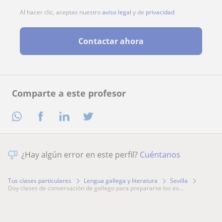
Al hacer clic, aceptas nuestro
aviso legal
y de
privacidad
Contactar ahora
Comparte a este profesor
¿Hay algún error en este perfil?
Cuéntanos
Tus clases particulares
Lengua gallega y literatura
Sevilla
doy clases de conversación de gallego para prepararse los ex...