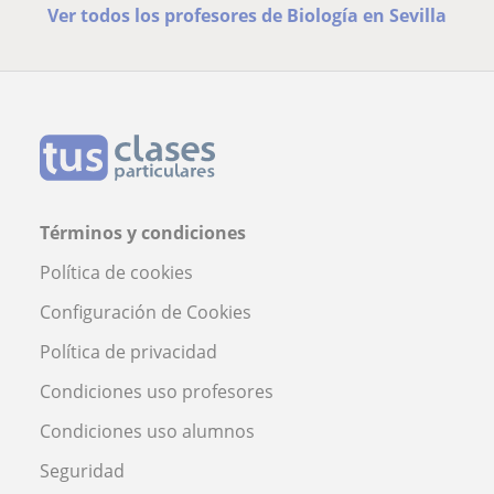
Ver todos los profesores de Biología en Sevilla
Términos y condiciones
Política de cookies
Configuración de Cookies
Política de privacidad
Condiciones uso profesores
Condiciones uso alumnos
Seguridad