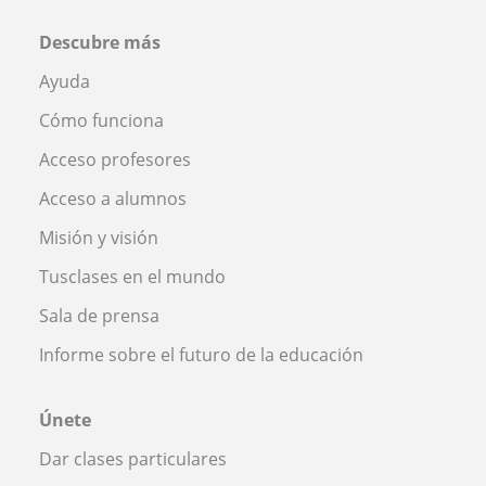
Descubre más
Ayuda
Cómo funciona
Acceso profesores
Acceso a alumnos
Misión y visión
Tusclases en el mundo
Sala de prensa
Informe sobre el futuro de la educación
Únete
Dar clases particulares