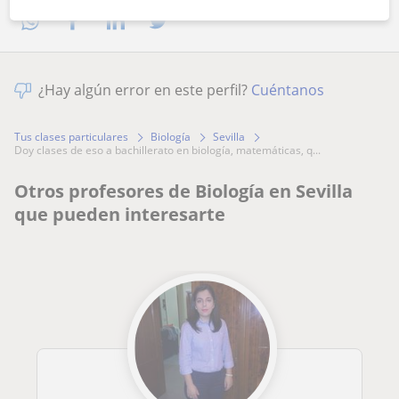
¿Hay algún error en este perfil?
Cuéntanos
Tus clases particulares
Biología
Sevilla
doy clases de eso a bachillerato en biología, matemáticas, q...
Otros profesores de Biología en Sevilla
que pueden interesarte