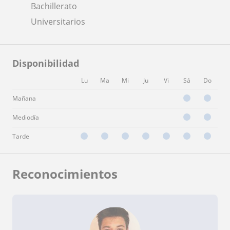
Bachillerato
Universitarios
Disponibilidad
Lu
Ma
Mi
Ju
Vi
Sá
Do
Mañana
Mediodía
Tarde
Reconocimientos