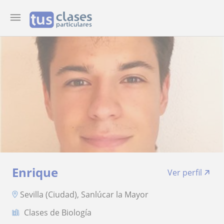
Enrique
Ver perfil
Sevilla (Ciudad), Sanlúcar la Mayor
Clases de Biología