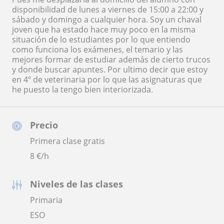
disponibilidad de lunes a viernes de 15:00 a 22:00 y
sábado y domingo a cualquier hora. Soy un chaval
joven que ha estado hace muy poco en la misma
situación de lo estudiantes por lo que entiendo
como funciona los exámenes, el temario y las
mejores formar de estudiar además de cierto trucos
y donde buscar apuntes. Por ultimo decir que estoy
en 4º de veterinaria por lo que las asignaturas que
he puesto la tengo bien interiorizada.
Precio
Primera clase gratis
8
€/h
Niveles de las clases
Primaria
ESO