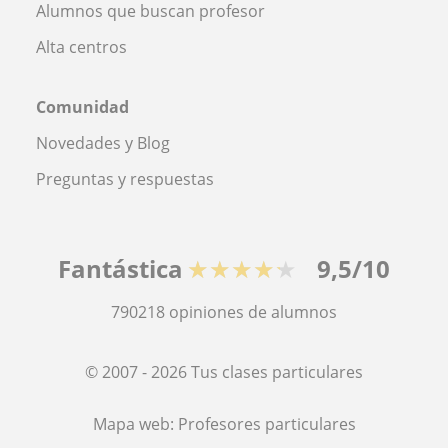
Alumnos que buscan profesor
Alta centros
Comunidad
Novedades y Blog
Preguntas y respuestas
Fantástica
★★★★★
9,5/10
790218
opiniones de alumnos
© 2007 - 2026 Tus clases particulares
Mapa web:
Profesores particulares