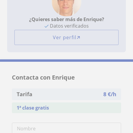
¿Quieres saber más de Enrique?
Datos verificados
Ver perfil
Contacta con Enrique
Tarifa
8
€/h
1ª clase gratis