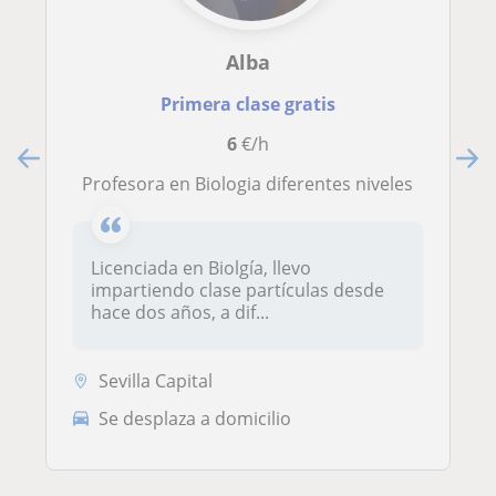
Alba
Primera clase gratis
6
€/h
Profesora en Biologia diferentes niveles
Licenciada en Biolgía, llevo
impartiendo clase partículas desde
hace dos años, a dif...
Sevilla Capital
Se desplaza a domicilio