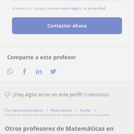
Al hacer clic, aceptas nuestro
aviso legal
y de
privacidad
Contactar ahora
Comparte a este profesor
¿Hay algún error en este perfil?
Cuéntanos
Tus clases particulares
Matemáticas
Sevilla
clases en huelva de matemáticas, apoyo con material y apunte...
Otros profesores de Matemáticas en