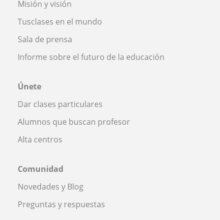
Misión y visión
Tusclases en el mundo
Sala de prensa
Informe sobre el futuro de la educación
Únete
Dar clases particulares
Alumnos que buscan profesor
Alta centros
Comunidad
Novedades y Blog
Preguntas y respuestas