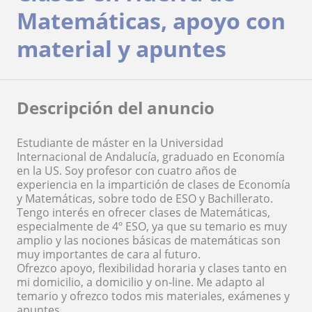
Matemáticas, apoyo con
material y apuntes
Descripción del anuncio
Estudiante de máster en la Universidad
Internacional de Andalucía, graduado en Economía
en la US. Soy profesor con cuatro años de
experiencia en la impartición de clases de Economía
y Matemáticas, sobre todo de ESO y Bachillerato.
Tengo interés en ofrecer clases de Matemáticas,
especialmente de 4º ESO, ya que su temario es muy
amplio y las nociones básicas de matemáticas son
muy importantes de cara al futuro.
Ofrezco apoyo, flexibilidad horaria y clases tanto en
mi domicilio, a domicilio y on-line. Me adapto al
temario y ofrezco todos mis materiales, exámenes y
apuntes.