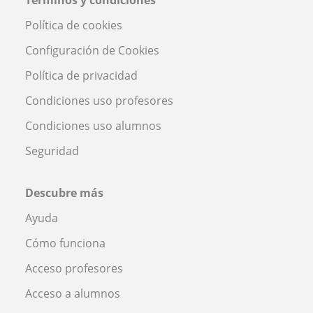
Términos y condiciones
Política de cookies
Configuración de Cookies
Política de privacidad
Condiciones uso profesores
Condiciones uso alumnos
Seguridad
Descubre más
Ayuda
Cómo funciona
Acceso profesores
Acceso a alumnos