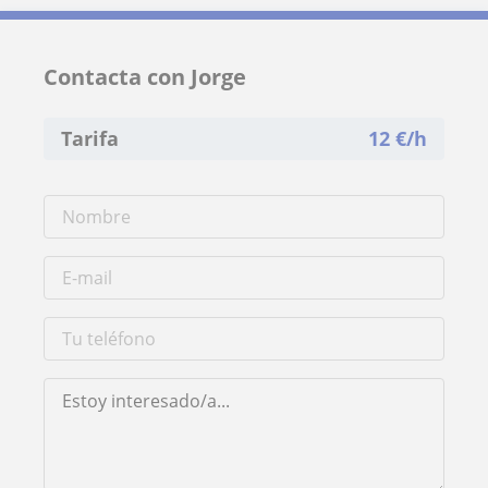
Contacta con Jorge
Tarifa
12
€/h