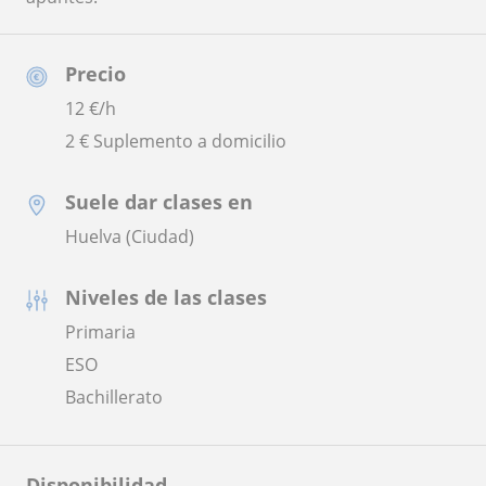
Precio
12
€/h
2 € Suplemento a domicilio
Suele dar clases en
Huelva (Ciudad)
Niveles de las clases
Primaria
ESO
Bachillerato
Disponibilidad