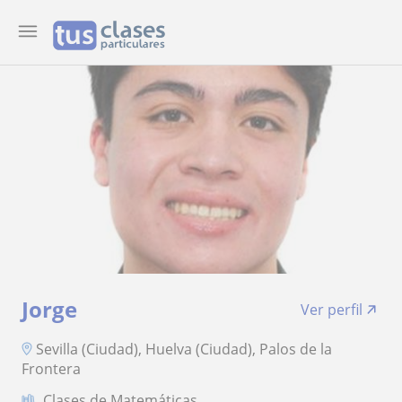
Jorge
Ver perfil
Sevilla (Ciudad), Huelva (Ciudad), Palos de la
Frontera
Clases de Matemáticas