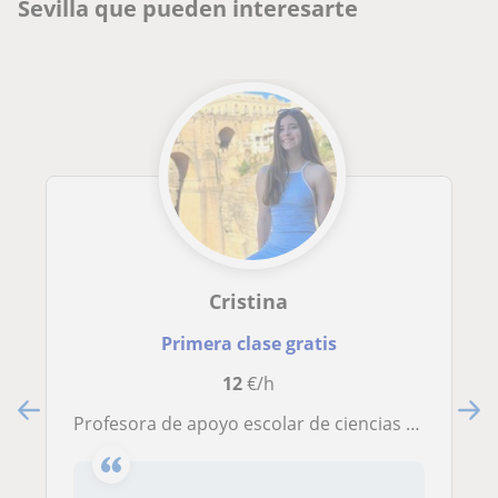
Sevilla que pueden interesarte
Cristina
Primera clase gratis
12
€/h
Profesora de apoyo escolar de ciencias de la salud, hasta 2° bachillerato