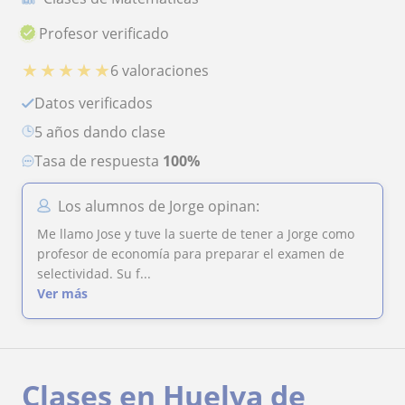
Profesor verificado
★
★
★
★
★
6 valoraciones
Datos verificados
5 años dando clase
Tasa de respuesta
100%
Los alumnos de Jorge opinan:
Me llamo Jose y tuve la suerte de tener a Jorge como
profesor de economía para preparar el examen de
selectividad. Su f...
Ver más
Clases en Huelva de