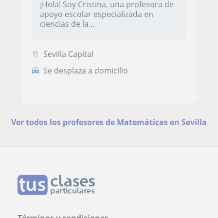
¡Hola! Soy Cristina, una profesora de
apoyo escolar especializada en
ciencias de la...
Sevilla Capital
Se desplaza a domicilio
Ver todos los profesores de Matemáticas en Sevilla