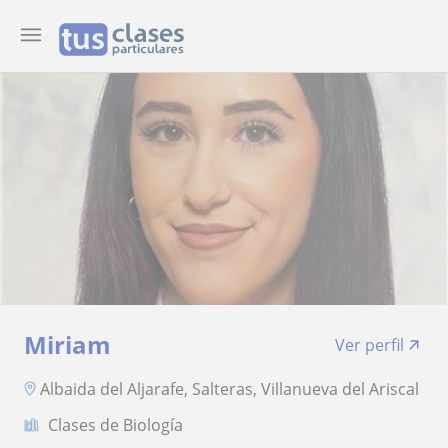
Miriam
Ver perfil
Albaida del Aljarafe, Salteras, Villanueva del Ariscal
Clases de Biología