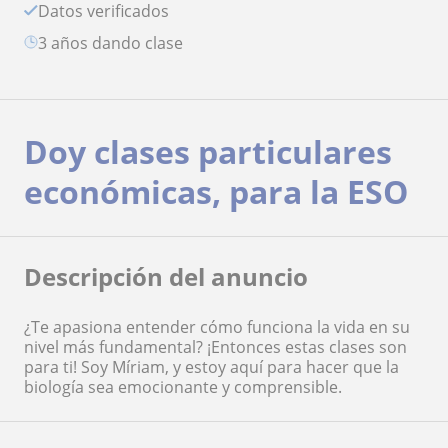
Datos verificados
3 años dando clase
Doy clases particulares
económicas, para la ESO
Descripción del anuncio
¿Te apasiona entender cómo funciona la vida en su
nivel más fundamental? ¡Entonces estas clases son
para ti! Soy Míriam, y estoy aquí para hacer que la
biología sea emocionante y comprensible.