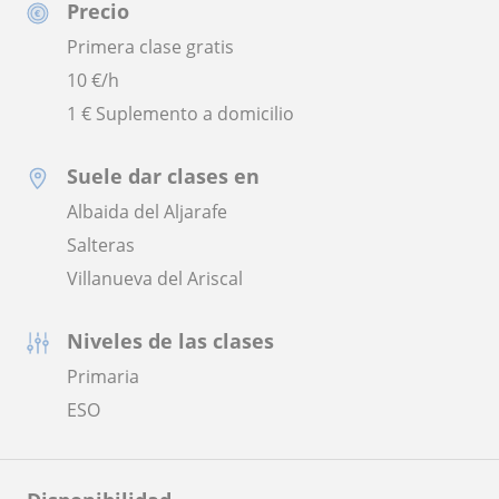
Precio
Primera clase gratis
10
€/h
1 € Suplemento a domicilio
Suele dar clases en
Albaida del Aljarafe
Salteras
Villanueva del Ariscal
Niveles de las clases
Primaria
ESO