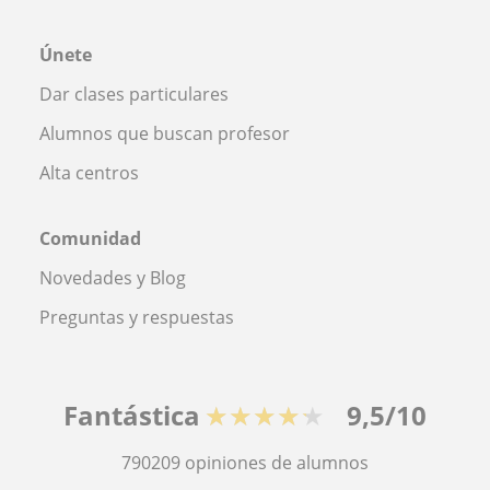
Únete
Dar clases particulares
Alumnos que buscan profesor
Alta centros
Comunidad
Novedades y Blog
Preguntas y respuestas
Fantástica
★★★★★
9,5/10
790209
opiniones de alumnos