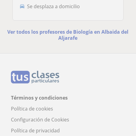
Se desplaza a domicilio
Ver todos los profesores de Biología en Albaida del
Aljarafe
Términos y condiciones
Política de cookies
Configuración de Cookies
Política de privacidad