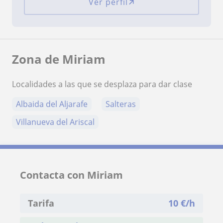
Ver perfil
Zona de Miriam
Localidades a las que se desplaza para dar clase
Albaida del Aljarafe
Salteras
Villanueva del Ariscal
Contacta con Miriam
Tarifa
10
€/h