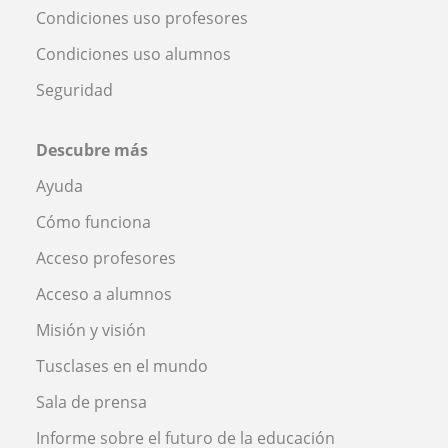
Condiciones uso profesores
Condiciones uso alumnos
Seguridad
Descubre más
Ayuda
Cómo funciona
Acceso profesores
Acceso a alumnos
Misión y visión
Tusclases en el mundo
Sala de prensa
Informe sobre el futuro de la educación