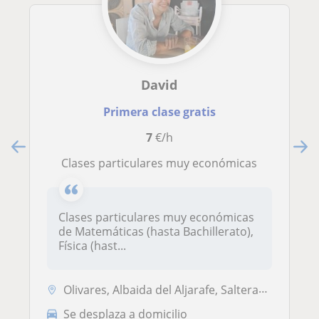
David
Primera clase gratis
7
€/h
Clases particulares muy económicas
Clases particulares muy económicas
de Matemáticas (hasta Bachillerato),
Física (hast...
Olivares, Albaida del Aljarafe, Salteras, Camas, Villanueva del Arisca...
Se desplaza a domicilio