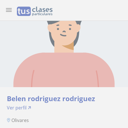
Belen rodriguez rodriguez
Ver perfil
Olivares