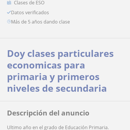
Clases de ESO
Datos verificados
más de 5 años dando clase
Doy clases particulares
economicas para
primaria y primeros
niveles de secundaria
Descripción del anuncio
Ultimo año en el grado de Educación Primaria.