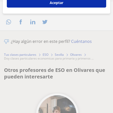
Aceptar
Comparte a este profesor
¿Hay algún error en este perfil?
Cuéntanos
Tus clases particulares
ESO
Sevilla
Olivares
doy clases particulares economicas para primaria y primeros ...
Otros profesores de ESO en Olivares que
pueden interesarte