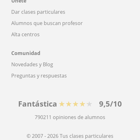
Únete
Dar clases particulares
Alumnos que buscan profesor
Alta centros
Comunidad
Novedades y Blog
Preguntas y respuestas
Fantástica
★★★★★
9,5/10
790211
opiniones de alumnos
© 2007 - 2026 Tus clases particulares