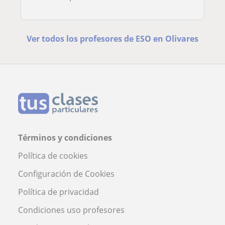
Ver todos los profesores de ESO en Olivares
Términos y condiciones
Política de cookies
Configuración de Cookies
Política de privacidad
Condiciones uso profesores