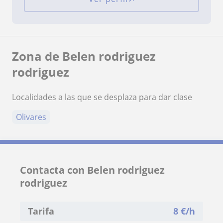
Zona de Belen rodriguez
rodriguez
Localidades a las que se desplaza para dar clase
Olivares
Contacta con Belen rodriguez
rodriguez
Tarifa
8
€/h