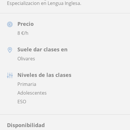
Especializacion en Lengua Inglesa.
Precio
8
€/h
Suele dar clases en
Olivares
Niveles de las clases
Primaria
Adolescentes
ESO
Disponibilidad