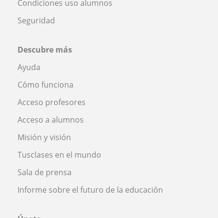
Condiciones uso alumnos
Seguridad
Descubre más
Ayuda
Cómo funciona
Acceso profesores
Acceso a alumnos
Misión y visión
Tusclases en el mundo
Sala de prensa
Informe sobre el futuro de la educación