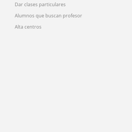
Dar clases particulares
Alumnos que buscan profesor
Alta centros