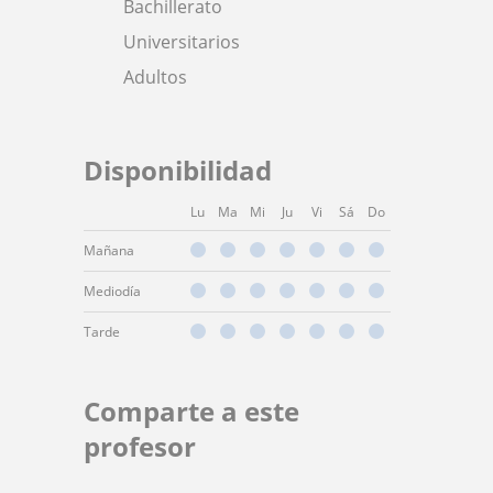
Bachillerato
Universitarios
Adultos
Disponibilidad
Lu
Ma
Mi
Ju
Vi
Sá
Do
Mañana
Mediodía
Tarde
Comparte a este
profesor