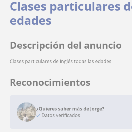
Clases particulares d
edades
Descripción del anuncio
Clases particulares de Inglés todas las edades
Reconocimientos
¿Quieres saber más de Jorge?
Datos verificados