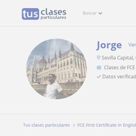
Buscar
Jorge
Ver
Sevilla Capita
Clases de FCE 
Datos verifica
Tus clases particulares
FCE First Certificate in Englis