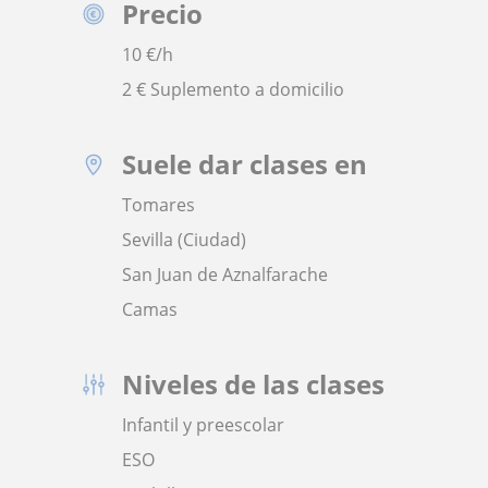
Precio
10
€/h
2 € Suplemento a domicilio
Suele dar clases en
Tomares
Sevilla (Ciudad)
San Juan de Aznalfarache
Camas
Niveles de las clases
Infantil y preescolar
ESO