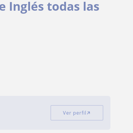
e Inglés todas las
Ver perfil