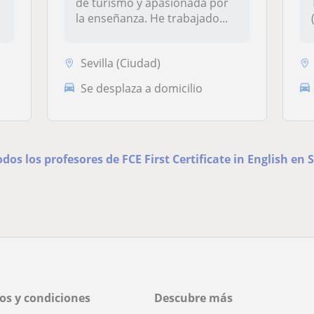
de turismo y apasionada por
la enseñanza. He trabajado...
Sevilla (Ciudad)
Se desplaza a domicilio
odos los profesores de FCE First Certificate in English en S
os y condiciones
Descubre más