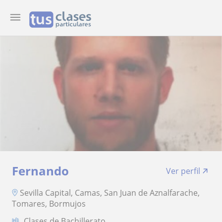
Fernando
Ver perfil
Sevilla Capital, Camas, San Juan de Aznalfarache,
Tomares, Bormujos
Clases de Bachillerato