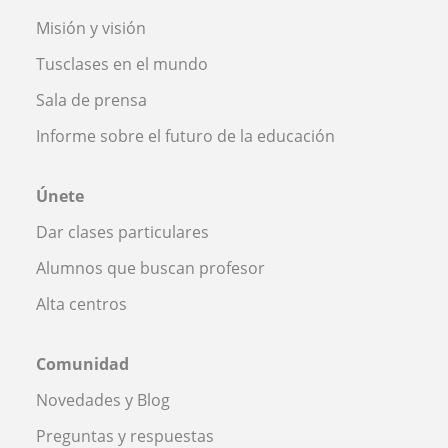
Misión y visión
Tusclases en el mundo
Sala de prensa
Informe sobre el futuro de la educación
Únete
Dar clases particulares
Alumnos que buscan profesor
Alta centros
Comunidad
Novedades y Blog
Preguntas y respuestas