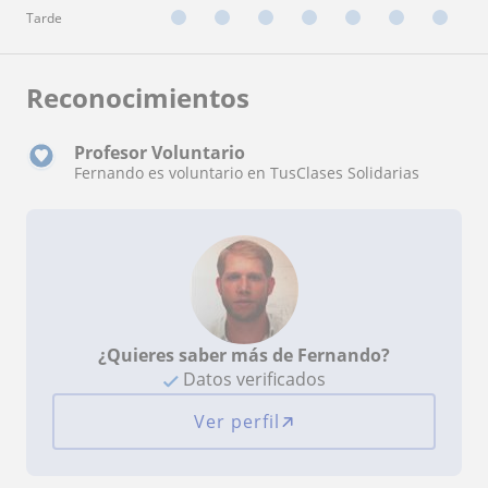
Tarde
Reconocimientos
Profesor Voluntario
Fernando es voluntario en TusClases Solidarias
¿Quieres saber más de Fernando?
Datos verificados
Ver perfil