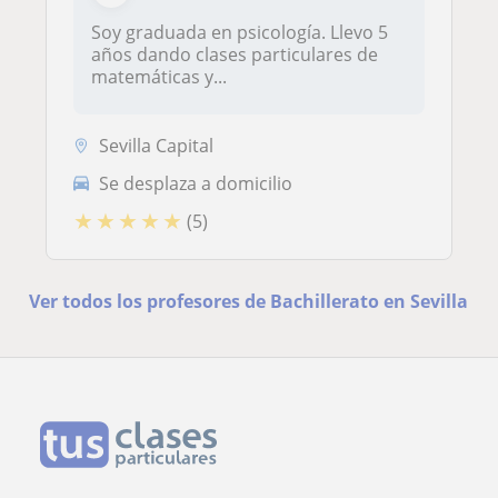
Soy graduada en psicología. Llevo 5
años dando clases particulares de
matemáticas y...
Sevilla Capital
Se desplaza a domicilio
★
★
★
★
★
(5)
Ver todos los profesores de Bachillerato en Sevilla