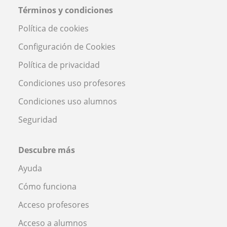
Términos y condiciones
Política de cookies
Configuración de Cookies
Política de privacidad
Condiciones uso profesores
Condiciones uso alumnos
Seguridad
Descubre más
Ayuda
Cómo funciona
Acceso profesores
Acceso a alumnos