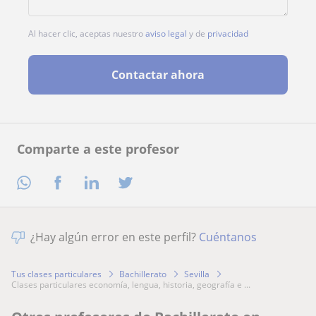
Al hacer clic, aceptas nuestro
aviso legal
y de
privacidad
Contactar ahora
Comparte a este profesor
¿Hay algún error en este perfil?
Cuéntanos
Tus clases particulares
Bachillerato
Sevilla
clases particulares economía, lengua, historia, geografía e ...