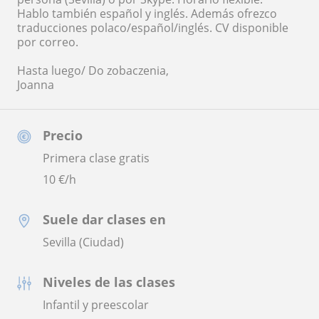
Hablo también español y inglés. Además ofrezco
traducciones polaco/español/inglés. CV disponible
por correo.
Hasta luego/ Do zobaczenia,
Joanna
Precio
Primera clase gratis
10
€/h
Suele dar clases en
Sevilla (Ciudad)
Niveles de las clases
Infantil y preescolar