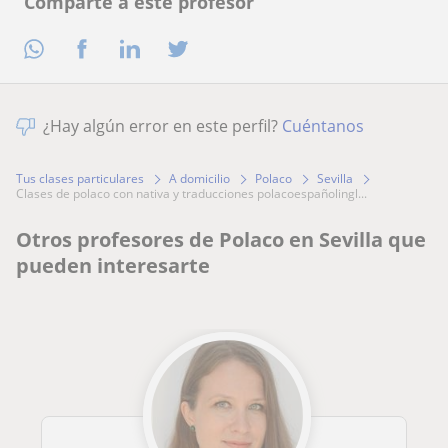
Comparte a este profesor
¿Hay algún error en este perfil?
Cuéntanos
Tus clases particulares
A domicilio
Polaco
Sevilla
clases de polaco con nativa y traducciones polacoespañolingl...
Otros profesores de Polaco en Sevilla que
pueden interesarte