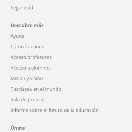
Seguridad
Descubre más
Ayuda
Cómo funciona
Acceso profesores
Acceso a alumnos
Misión y visión
Tusclases en el mundo
Sala de prensa
Informe sobre el futuro de la educación
Únete