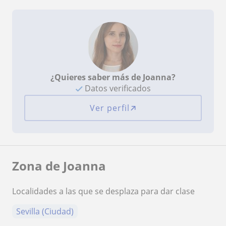
¿Quieres saber más de Joanna?
Datos verificados
Ver perfil
Zona de Joanna
Localidades a las que se desplaza para dar clase
Sevilla (Ciudad)