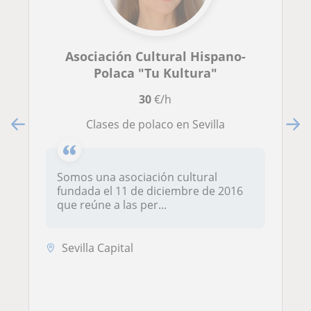
Asociación Cultural Hispano-
Polaca "Tu Kultura"
30
€/h
Clases de polaco en Sevilla
Somos una asociación cultural
fundada el 11 de diciembre de 2016
que reúne a las per...
Sevilla Capital