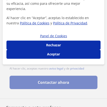
su eficacia, así como para ofrecerte una mejor
experiencia.
Al hacer clic en “Aceptar”, aceptas lo establecido en
nuestra
Política de Cookies
y
Política de Privacidad
.
Panel de Cookies
Rechazar
Aceptar
Al hacer clic, aceptas nuestro
aviso legal
y de
privacidad
Contactar ahora