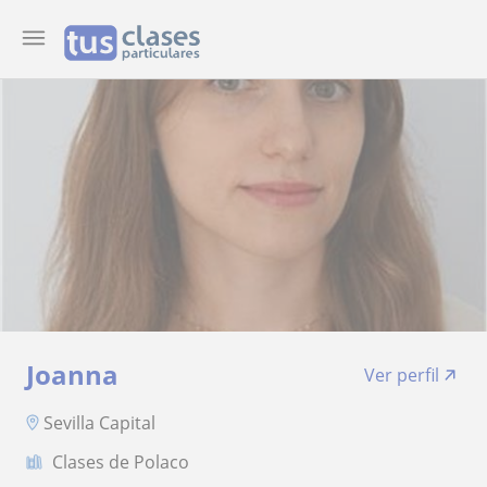
Joanna
Ver perfil
Sevilla Capital
Clases de Polaco