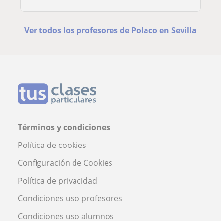
Ver todos los profesores de Polaco en Sevilla
Términos y condiciones
Política de cookies
Configuración de Cookies
Política de privacidad
Condiciones uso profesores
Condiciones uso alumnos