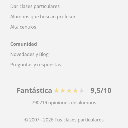
Dar clases particulares
Alumnos que buscan profesor
Alta centros
Comunidad
Novedades y Blog
Preguntas y respuestas
Fantástica
★★★★★
9,5/10
790219
opiniones de alumnos
© 2007 - 2026 Tus clases particulares