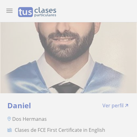
Daniel
Ver perfil
Dos Hermanas
Clases de FCE First Certificate in English