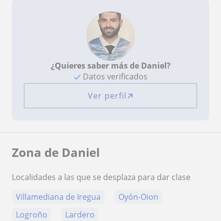
¿Quieres saber más de Daniel?
Datos verificados
Ver perfil
Zona de Daniel
Localidades a las que se desplaza para dar clase
Villamediana de Iregua
Oyón-Oion
Logroño
Lardero