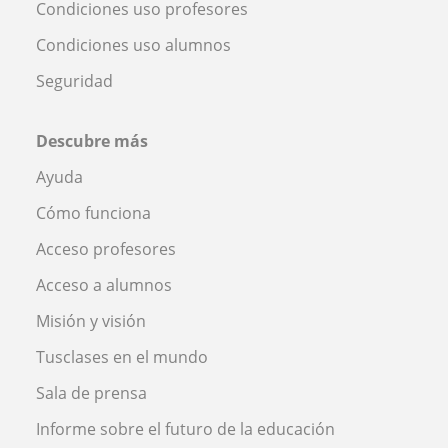
Condiciones uso profesores
Condiciones uso alumnos
Seguridad
Descubre más
Ayuda
Cómo funciona
Acceso profesores
Acceso a alumnos
Misión y visión
Tusclases en el mundo
Sala de prensa
Informe sobre el futuro de la educación