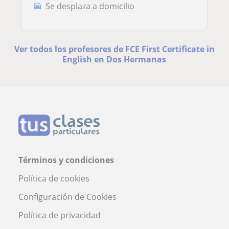
Se desplaza a domicilio
Ver todos los profesores de FCE First Certificate in
English en Dos Hermanas
Términos y condiciones
Política de cookies
Configuración de Cookies
Política de privacidad