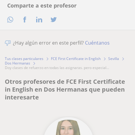
Comparte a este profesor
¿Hay algún error en este perfil?
Cuéntanos
Tus clases particulares
FCE First Certificate in English
Sevilla
Dos Hermanas
doy clases de refuerzo en todas las asignaras. pero especial...
Otros profesores de FCE First Certificate
in English en Dos Hermanas que pueden
interesarte