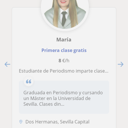
María
Primera clase gratis
8
€/h
Estudiante de Periodismo imparte clases de inglés, tanto presenciales como online
Graduada en Periodismo y cursando
un Máster en la Universidad de
Sevilla. Clases din...
Dos Hermanas, Sevilla Capital