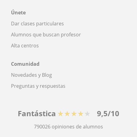
Únete
Dar clases particulares
Alumnos que buscan profesor
Alta centros
Comunidad
Novedades y Blog
Preguntas y respuestas
Fantástica
★★★★★
9,5/10
790026
opiniones de alumnos