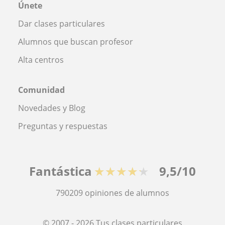
Únete
Dar clases particulares
Alumnos que buscan profesor
Alta centros
Comunidad
Novedades y Blog
Preguntas y respuestas
Fantástica
★★★★★
9,5/10
790209
opiniones de alumnos
© 2007 - 2026 Tus clases particulares