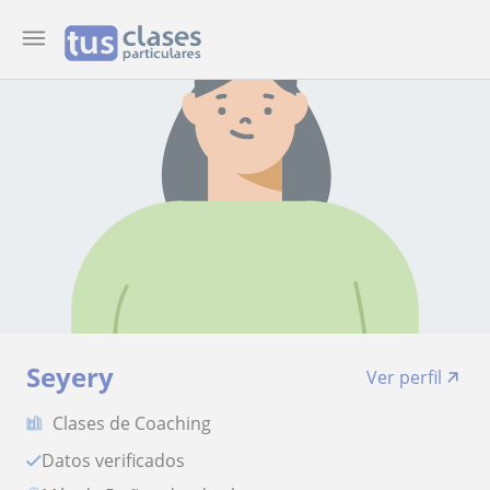
Seyery
Ver perfil
Clases de Coaching
Datos verificados