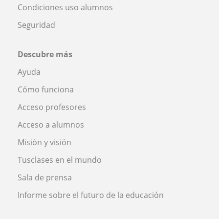
Condiciones uso alumnos
Seguridad
Descubre más
Ayuda
Cómo funciona
Acceso profesores
Acceso a alumnos
Misión y visión
Tusclases en el mundo
Sala de prensa
Informe sobre el futuro de la educación