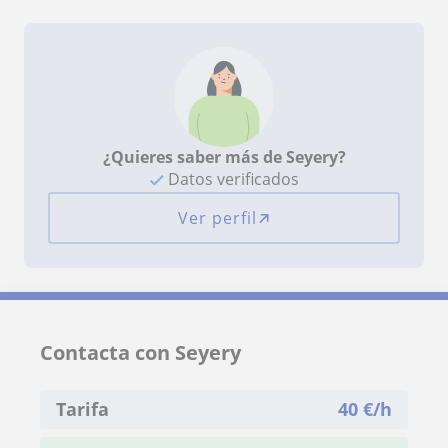
¿Quieres saber más de Seyery?
Datos verificados
Ver perfil
Contacta con Seyery
Tarifa
40
€/h