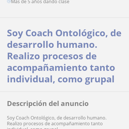
más de 5 años dando clase
Soy Coach Ontológico, de
desarrollo humano.
Realizo procesos de
acompañamiento tanto
individual, como grupal
Descripción del anuncio
Soy Coach Ontológico, de desarrollo humano.
Realizo procesos de acompañamiento tanto