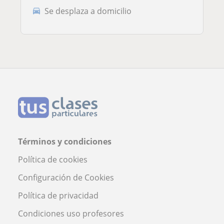
Se desplaza a domicilio
Términos y condiciones
Política de cookies
Configuración de Cookies
Política de privacidad
Condiciones uso profesores