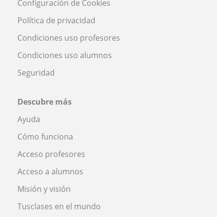
Configuración de Cookies
Política de privacidad
Condiciones uso profesores
Condiciones uso alumnos
Seguridad
Descubre más
Ayuda
Cómo funciona
Acceso profesores
Acceso a alumnos
Misión y visión
Tusclases en el mundo