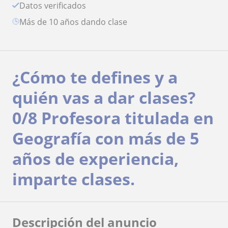
Datos verificados
más de 10 años dando clase
¿Cómo te defines y a
quién vas a dar clases?
0/8 Profesora titulada en
Geografía con más de 5
años de experiencia,
imparte clases.
Descripción del anuncio