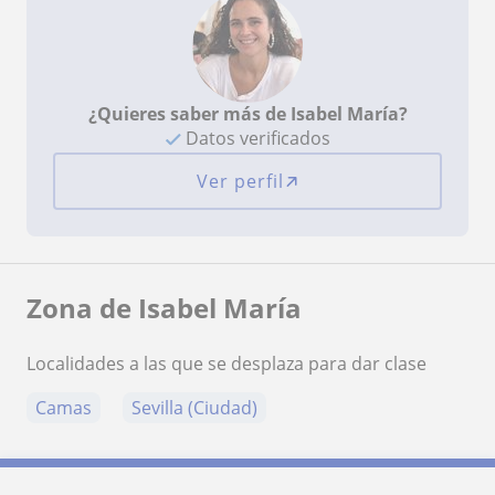
¿Quieres saber más de Isabel María?
Datos verificados
Ver perfil
Zona de Isabel María
Localidades a las que se desplaza para dar clase
Camas
Sevilla (Ciudad)