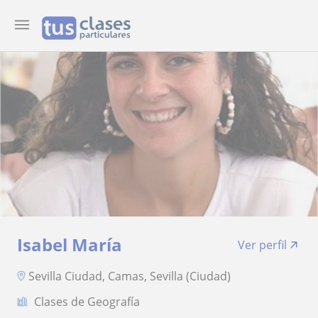
Isabel María
Ver perfil
Sevilla Ciudad, Camas, Sevilla (Ciudad)
Clases de Geografía