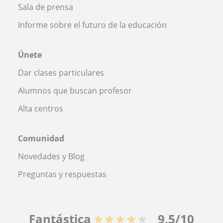
Sala de prensa
Informe sobre el futuro de la educación
Únete
Dar clases particulares
Alumnos que buscan profesor
Alta centros
Comunidad
Novedades y Blog
Preguntas y respuestas
Fantástica
★★★★★
9,5/10