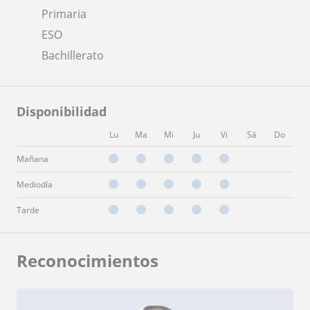
Primaria
ESO
Bachillerato
Disponibilidad
Lu
Ma
Mi
Ju
Vi
Sá
Do
Mañana
Mediodía
Tarde
Reconocimientos