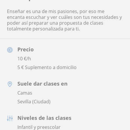
Enseñar es una de mis pasiones, por eso me
encanta escuchar y ver cuáles son tus necesidades y
poder así preparar una propuesta de clases
totalmente personalizada para ti.
Precio
10
€/h
5 € Suplemento a domicilio
Suele dar clases en
Camas
Sevilla (Ciudad)
Niveles de las clases
Infantil y preescolar