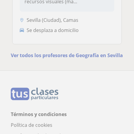
recursos visuales (ma...
Sevilla (Ciudad), Camas
Se desplaza a domicilio
Ver todos los profesores de Geografía en Sevilla
Términos y condiciones
Política de cookies